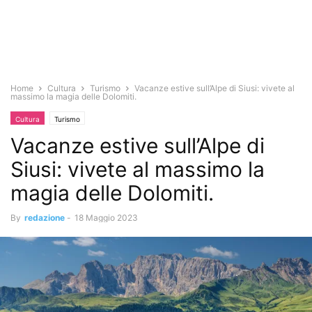
Home
Cultura
Turismo
Vacanze estive sull’Alpe di Siusi: vivete al
massimo la magia delle Dolomiti.
Cultura
Turismo
Vacanze estive sull’Alpe di
Siusi: vivete al massimo la
magia delle Dolomiti.
By
redazione
-
18 Maggio 2023