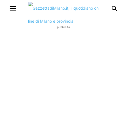
pubblicità