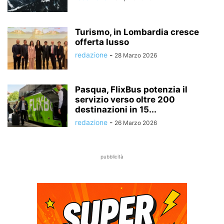
Turismo, in Lombardia cresce
offerta lusso
redazione
-
28 Marzo 2026
Pasqua, FlixBus potenzia il
servizio verso oltre 200
destinazioni in 15...
redazione
-
26 Marzo 2026
pubblicità