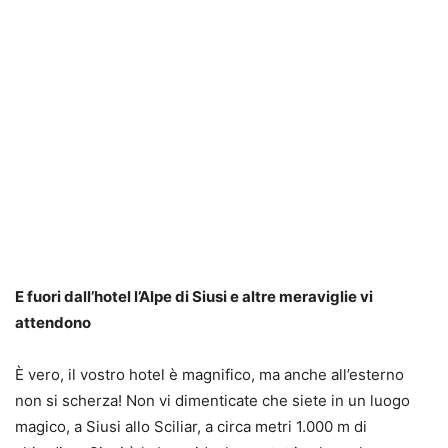
E fuori dall’hotel l’Alpe di Siusi e altre meraviglie vi
attendono
È vero, il vostro hotel è magnifico, ma anche all’esterno
non si scherza! Non vi dimenticate che siete in un luogo
magico, a Siusi allo Sciliar, a circa metri 1.000 m di