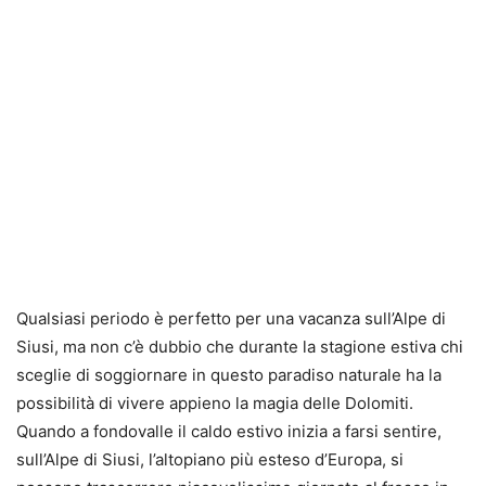
Qualsiasi periodo è perfetto per una vacanza sull’Alpe di
Siusi, ma non c’è dubbio che durante la stagione estiva chi
sceglie di soggiornare in questo paradiso naturale ha la
possibilità di vivere appieno la magia delle Dolomiti.
Quando a fondovalle il caldo estivo inizia a farsi sentire,
sull’Alpe di Siusi, l’altopiano più esteso d’Europa, si