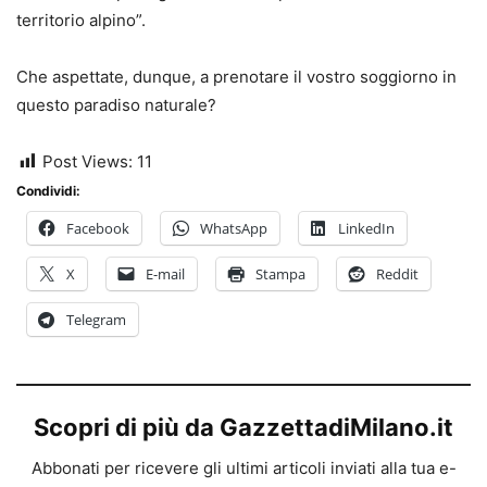
territorio alpino”.
Che aspettate, dunque, a prenotare il vostro soggiorno in
questo paradiso naturale?
Post Views:
11
Condividi:
Facebook
WhatsApp
LinkedIn
X
E-mail
Stampa
Reddit
Telegram
Scopri di più da GazzettadiMilano.it
Abbonati per ricevere gli ultimi articoli inviati alla tua e-