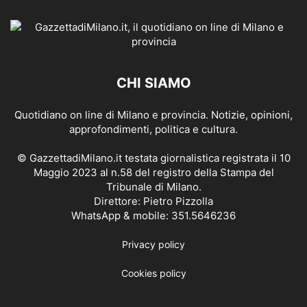
CHI SIAMO
Quotidiano on line di Milano e provincia. Notizie, opinioni,
approfondimenti, politica e cultura.
© GazzettadiMilano.it testata giornalistica registrata il 10
Maggio 2023 al n.58 del registro della Stampa del
Tribunale di Milano.
Direttore: Pietro Pizzolla
WhatsApp & mobile: 351.5646236
Privacy policy
Cookies policy