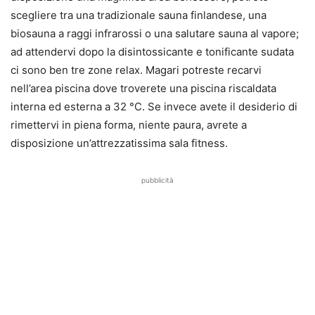
scegliere tra una tradizionale sauna finlandese, una
biosauna a raggi infrarossi o una salutare sauna al vapore;
ad attendervi dopo la disintossicante e tonificante sudata
ci sono ben tre zone relax. Magari potreste recarvi
nell’area piscina dove troverete una piscina riscaldata
interna ed esterna a 32 °C. Se invece avete il desiderio di
rimettervi in piena forma, niente paura, avrete a
disposizione un’attrezzatissima sala fitness.
pubblicità