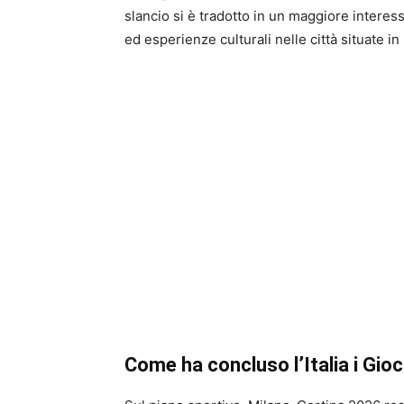
slancio si è tradotto in un maggiore interes
ed esperienze culturali nelle città situate i
Come ha concluso l’Italia i Gioc