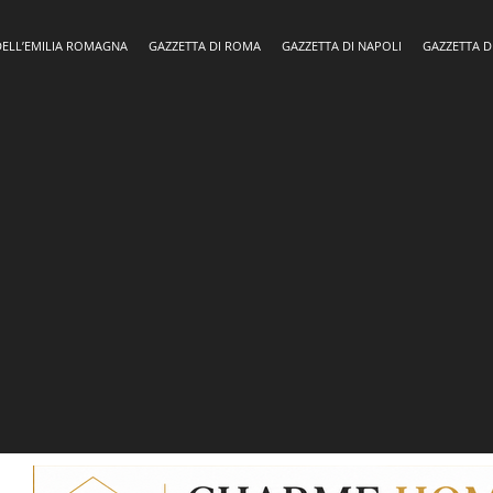
DELL’EMILIA ROMAGNA
GAZZETTA DI ROMA
GAZZETTA DI NAPOLI
GAZZETTA D