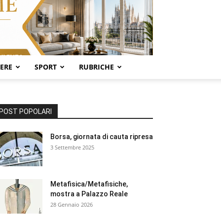
SERE
SPORT
RUBRICHE
POST POPOLARI
Borsa, giornata di cauta ripresa
3 Settembre 2025
Metafisica/Metafisiche,
mostra a Palazzo Reale
28 Gennaio 2026