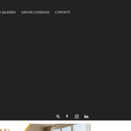
I SALERNO
SAPORI CONDIVISI
CONTATTI