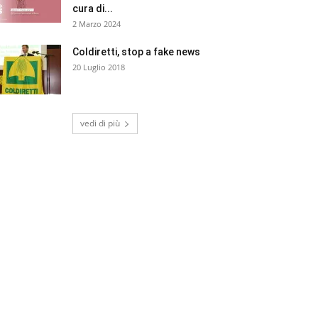
cura di...
2 Marzo 2024
Coldiretti, stop a fake news
20 Luglio 2018
vedi di più