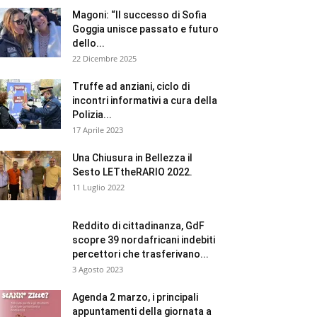
Magoni: “Il successo di Sofia
Goggia unisce passato e futuro
dello...
22 Dicembre 2025
Truffe ad anziani, ciclo di
incontri informativi a cura della
Polizia...
17 Aprile 2023
Una Chiusura in Bellezza il
Sesto LETtheRARIO 2022.
11 Luglio 2022
Reddito di cittadinanza, GdF
scopre 39 nordafricani indebiti
percettori che trasferivano...
3 Agosto 2023
Agenda 2 marzo, i principali
appuntamenti della giornata a