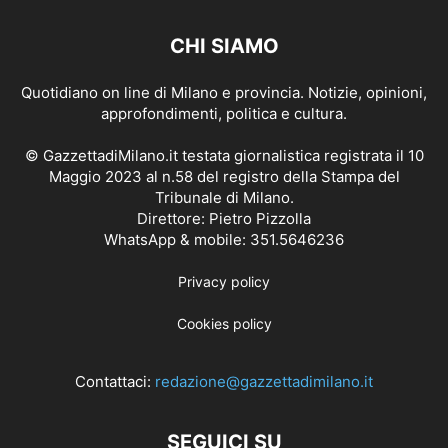
CHI SIAMO
Quotidiano on line di Milano e provincia. Notizie, opinioni,
approfondimenti, politica e cultura.
© GazzettadiMilano.it testata giornalistica registrata il 10
Maggio 2023 al n.58 del registro della Stampa del
Tribunale di Milano.
Direttore: Pietro Pizzolla
WhatsApp & mobile: 351.5646236
Privacy policy
Cookies policy
Contattaci:
redazione@gazzettadimilano.it
SEGUICI SU