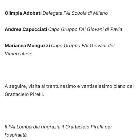
Olimpia Adobati
Delegata FAI Scuola di Milano
Andrea Capucciati
Capo Gruppo FAI Giovani di Pavia
Marianna Monguzzi
Capo Gruppo FAI Giovani del
Vimercatese
A seguire, visita al trentunesimo e ventiseiesimo piano del
Grattacielo Pirelli.
I
l FAI Lombardia ringrazia il Grattacielo Pirelli per
l’ospitalità.