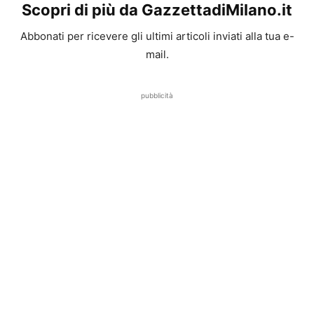
Scopri di più da GazzettadiMilano.it
Abbonati per ricevere gli ultimi articoli inviati alla tua e-
mail.
pubblicità