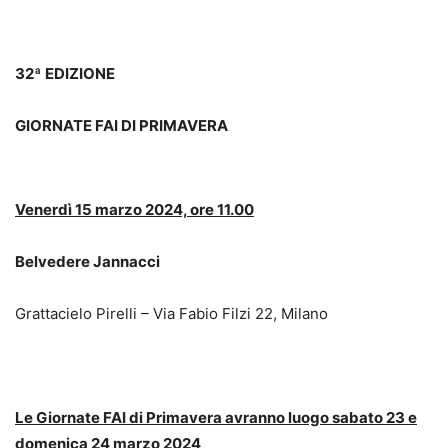
32ª
EDIZIONE
GIORNATE FAI DI PRIMAVERA
Venerdì 15 marzo 2024, ore 11.00
Belvedere Jannacci
Grattacielo Pirelli – Via Fabio Filzi 22, Milano
Le Giornate FAI di Primavera avranno luogo sabato 23 e
domenica 24 marzo 2024