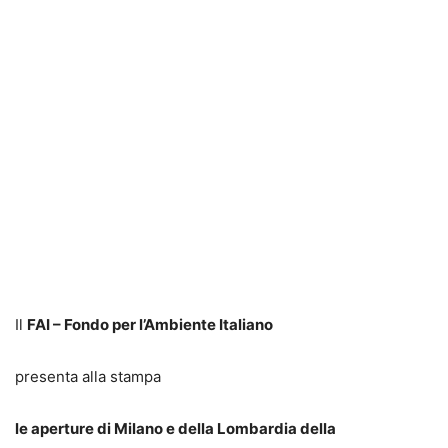
Il
FAI – Fondo per l’Ambiente Italiano
presenta alla stampa
le aperture di Milano e della Lombardia della