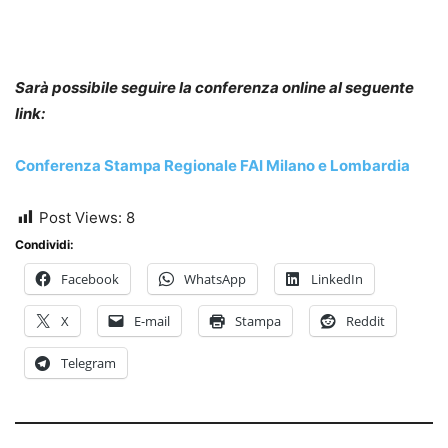
Sarà possibile seguire la conferenza online al seguente
link:
Conferenza Stampa Regionale FAI Milano e Lombardia
Post Views:
8
Condividi:
Facebook
WhatsApp
LinkedIn
X
E-mail
Stampa
Reddit
Telegram