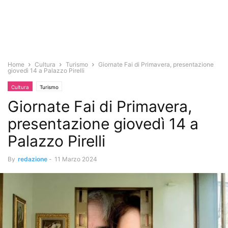
Home
Cultura
Turismo
Giornate Fai di Primavera, presentazione
giovedì 14 a Palazzo Pirelli
Cultura
Turismo
Giornate Fai di Primavera,
presentazione giovedì 14 a
Palazzo Pirelli
By
redazione
-
11 Marzo 2024