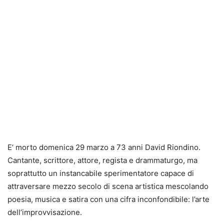
E’ morto domenica 29 marzo a 73 anni David Riondino.
Cantante, scrittore, attore, regista e drammaturgo, ma
soprattutto un instancabile sperimentatore capace di
attraversare mezzo secolo di scena artistica mescolando
poesia, musica e satira con una cifra inconfondibile: l’arte
dell’improvvisazione.