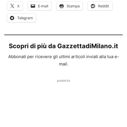
X
E-mail
Stampa
Reddit
Telegram
Scopri di più da GazzettadiMilano.it
Abbonati per ricevere gli ultimi articoli inviati alla tua e-
mail.
pubblicità