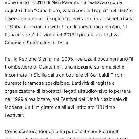
ebbe inizio” (2011) di Neri Parenti. Ha realizzato come
regista il film “Cuba Libre, velocipedi ai Tropici” nel 1997, e
diversi documentari sugli improvvisatori in versi della isola
di Cuba, reperibili in web. Uno di questi documentari, “Il
Papa in versi”, ha vinto nel 2016 il premio del festival
Cinema e Spiritualità di Terni.
Per la Regione Sicilia, nel 2005, realizza il documentario “il
trombettiere di Calatafimi”, una indagine sulle musiche
incontrate in Sicilia dal trombettiere di Garibaldi Tironi,
durante la famosa spedizione. L’attività di regista e
organizzatore di laboratori legati all’audiovisivo lo porterà
nel 1999 a realizzare, nel Festival dell’Unità Nazionale di
Modena, un film girato da allievi intitolato “L’Ultimo
Festival”.
Come scrittore Riondino ha pubblicato per Feltrinelli