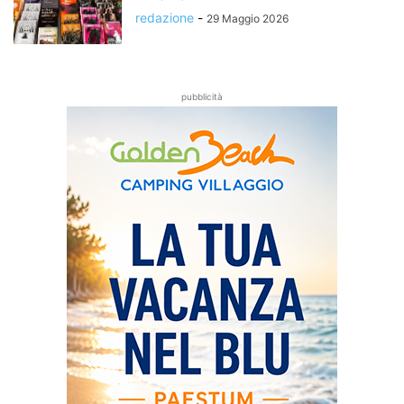
redazione
-
29 Maggio 2026
pubblicità