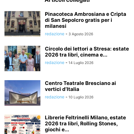
Pinacoteca Ambrosiana e Cripta
di San Sepolcro gratis per i
milanesi
redazione
-
3 Agosto 2026
Circolo dei lettori a Stresa: estate
2026 tra libri, cinema e...
redazione
-
14 Luglio 2026
Centro Teatrale Bresciano ai
vertici d’Italia
redazione
-
10 Luglio 2026
Librerie Feltrinelli Milano, estate
2026 tra libri, Rolling Stones,
giochi e...