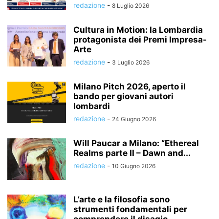
redazione
-
8 Luglio 2026
Cultura in Motion: la Lombardia
protagonista dei Premi Impresa-
Arte
redazione
-
3 Luglio 2026
Milano Pitch 2026, aperto il
bando per giovani autori
lombardi
redazione
-
24 Giugno 2026
Will Paucar a Milano: “Ethereal
Realms parte II – Dawn and...
redazione
-
10 Giugno 2026
L’arte e la filosofia sono
strumenti fondamentali per