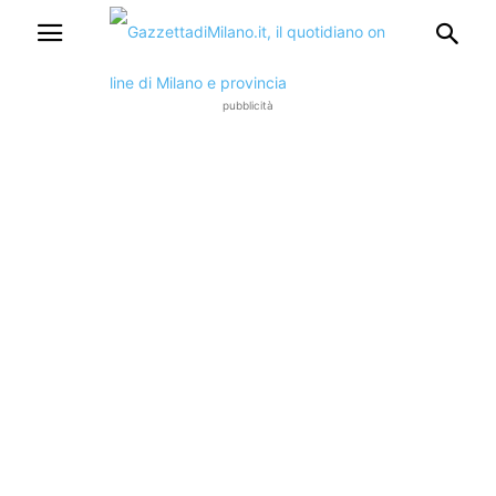
pubblicità