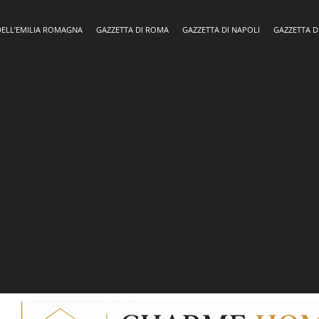
DELL’EMILIA ROMAGNA
GAZZETTA DI ROMA
GAZZETTA DI NAPOLI
GAZZETTA D