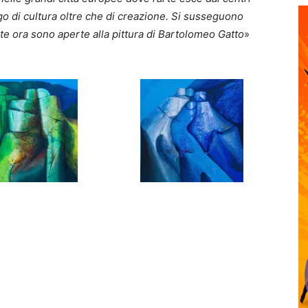
o di cultura oltre che di creazione. Si susseguono
te ora sono aperte alla pittura di Bartolomeo Gatto
»