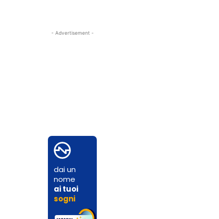
- Advertisement -