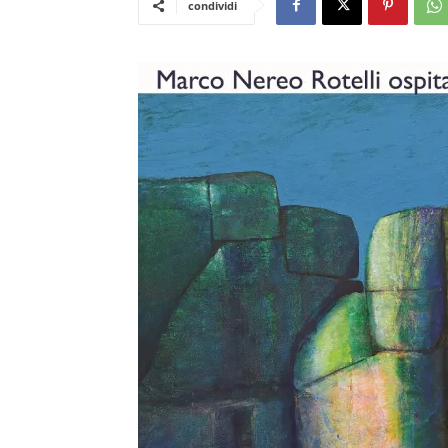
condividi