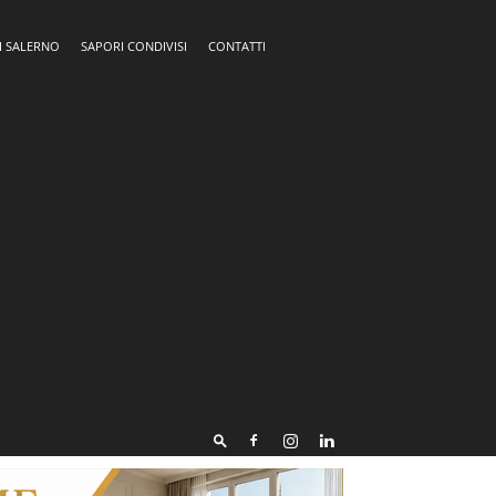
I SALERNO
SAPORI CONDIVISI
CONTATTI