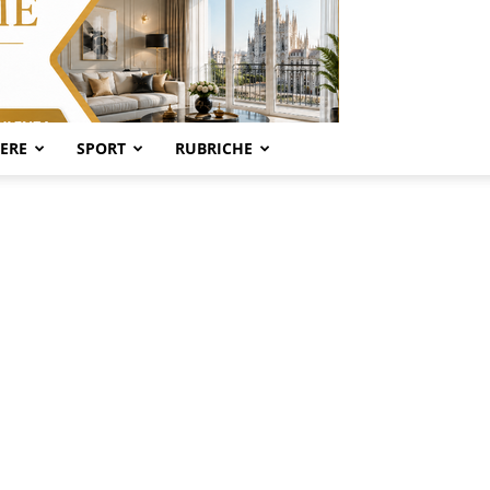
SERE
SPORT
RUBRICHE