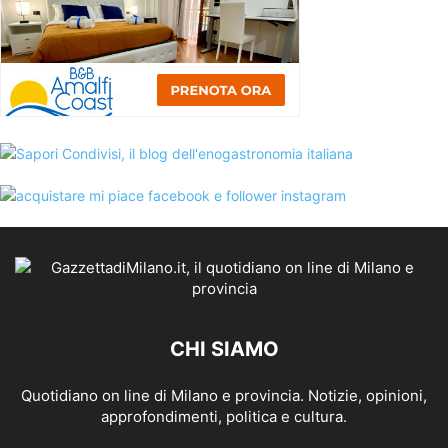
CHI SIAMO
Quotidiano on line di Milano e provincia. Notizie, opinioni,
approfondimenti, politica e cultura.