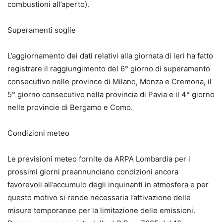
combustioni all’aperto).
Superamenti soglie
L’aggiornamento dei dati relativi alla giornata di ieri ha fatto
registrare il raggiungimento del 6° giorno di superamento
consecutivo nelle province di Milano, Monza e Cremona, il
5° giorno consecutivo nella provincia di Pavia e il 4° giorno
nelle provincie di Bergamo e Como.
Condizioni meteo
Le previsioni meteo fornite da ARPA Lombardia per i
prossimi giorni preannunciano condizioni ancora
favorevoli all’accumulo degli inquinanti in atmosfera e per
questo motivo si rende necessaria l’attivazione delle
misure temporanee per la limitazione delle emissioni.