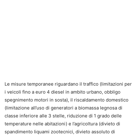
Le misure temporanee riguardano il traffico (limitazioni per
i veicoli fino a euro 4 diesel in ambito urbano, obbligo
spegnimento motori in sosta), il riscaldamento domestico
(limitazione all’uso di generatori a biomassa legnosa di
classe inferiore ‪alle 3 stelle, riduzione di 1 grado delle
temperature nelle abitazioni) e l’agricoltura (divieto di
spandimento liquami zootecnici, divieto assoluto di