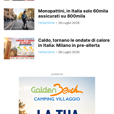
Monopattini, in Italia solo 60mila
assicurati su 800mila
redazione
-
29 Luglio 2026
Caldo, tornano le ondate di calore
in Italia: Milano in pre-allerta
redazione
-
28 Luglio 2026
pubblicità