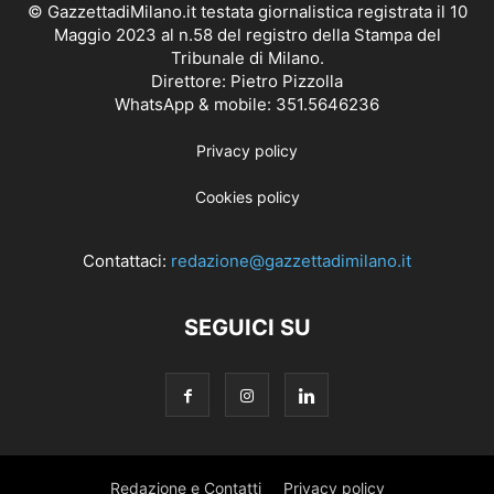
© GazzettadiMilano.it testata giornalistica registrata il 10
Maggio 2023 al n.58 del registro della Stampa del
Tribunale di Milano.
Direttore: Pietro Pizzolla
WhatsApp & mobile: 351.5646236
Privacy policy
Cookies policy
Contattaci:
redazione@gazzettadimilano.it
SEGUICI SU
Redazione e Contatti
Privacy policy