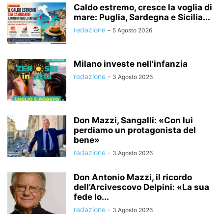
Caldo estremo, cresce la voglia di
mare: Puglia, Sardegna e Sicilia...
redazione
-
5 Agosto 2026
Milano investe nell’infanzia
redazione
-
3 Agosto 2026
Don Mazzi, Sangalli: «Con lui
perdiamo un protagonista del
bene»
redazione
-
3 Agosto 2026
Don Antonio Mazzi, il ricordo
dell’Arcivescovo Delpini: «La sua
fede lo...
redazione
-
3 Agosto 2026