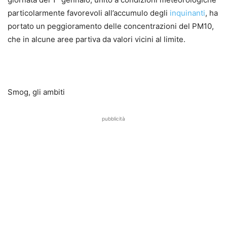
particolarmente favorevoli all’accumulo degli
inquinanti
, ha
portato un peggioramento delle concentrazioni del PM10,
che in alcune aree partiva da valori vicini al limite.
Smog, gli ambiti
pubblicità