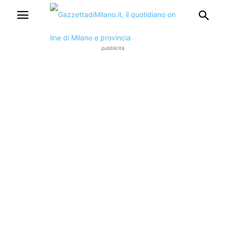
pubblicità