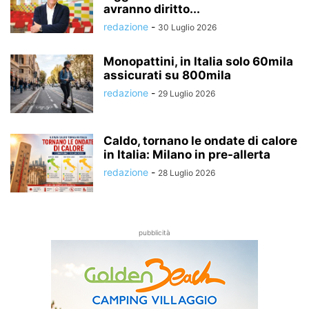
avranno diritto...
redazione
-
30 Luglio 2026
Monopattini, in Italia solo 60mila
assicurati su 800mila
redazione
-
29 Luglio 2026
Caldo, tornano le ondate di calore
in Italia: Milano in pre-allerta
redazione
-
28 Luglio 2026
pubblicità