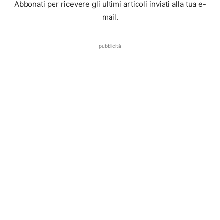
Abbonati per ricevere gli ultimi articoli inviati alla tua e-
mail.
pubblicità