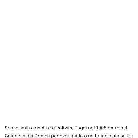
Senza limiti a rischi e creatività, Togni nel 1995 entra nel
Guinness dei Primati per aver guidato un tir inclinato su tre