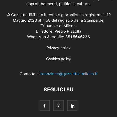
approfondimenti, politica e cultura.
© GazzettadiMilano.it testata giornalistica registrata il 10
Maggio 2023 al n.58 del registro della Stampa del
Tribunale di Milano.
Direttore: Pietro Pizzolla
WhatsApp & mobile: 351.5646236
Privacy policy
Cookies policy
Contattaci:
redazione@gazzettadimilano.it
SEGUICI SU