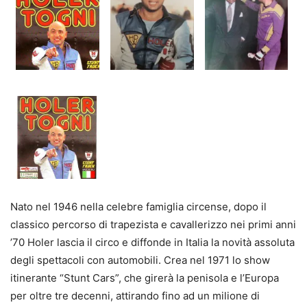
Nato nel 1946 nella celebre famiglia circense, dopo il
classico percorso di trapezista e cavallerizzo nei primi anni
’70 Holer lascia il circo e diffonde in Italia la novità assoluta
degli spettacoli con automobili. Crea nel 1971 lo show
itinerante “Stunt Cars”, che girerà la penisola e l’Europa
per oltre tre decenni, attirando fino ad un milione di