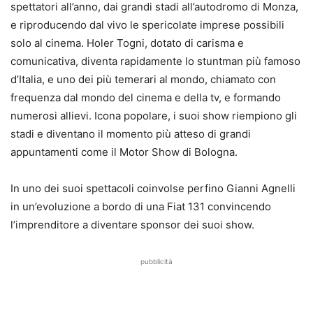
spettatori all’anno, dai grandi stadi all’autodromo di Monza,
e riproducendo dal vivo le spericolate imprese possibili
solo al cinema. Holer Togni, dotato di carisma e
comunicativa, diventa rapidamente lo stuntman più famoso
d’Italia, e uno dei più temerari al mondo, chiamato con
frequenza dal mondo del cinema e della tv, e formando
numerosi allievi. Icona popolare, i suoi show riempiono gli
stadi e diventano il momento più atteso di grandi
appuntamenti come il Motor Show di Bologna.
In uno dei suoi spettacoli coinvolse perfino Gianni Agnelli
in un’evoluzione a bordo di una Fiat 131 convincendo
l’imprenditore a diventare sponsor dei suoi show.
pubblicità