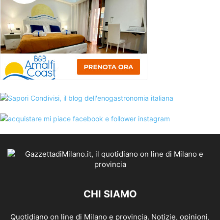
CHI SIAMO
Quotidiano on line di Milano e provincia. Notizie, opinioni,