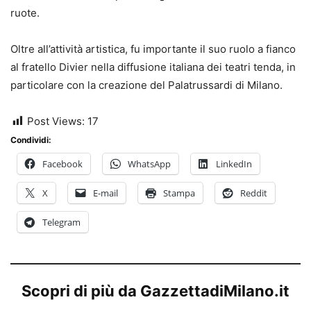
ruote.
Oltre all’attività artistica, fu importante il suo ruolo a fianco
al fratello Divier nella diffusione italiana dei teatri tenda, in
particolare con la creazione del Palatrussardi di Milano.
Post Views:
17
Condividi:
Facebook
WhatsApp
LinkedIn
X
E-mail
Stampa
Reddit
Telegram
Scopri di più da GazzettadiMilano.it