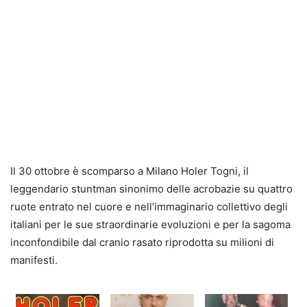
Il 30 ottobre è scomparso a Milano Holer Togni, il
leggendario stuntman sinonimo delle acrobazie su quattro
ruote entrato nel cuore e nell’immaginario collettivo degli
italiani per le sue straordinarie evoluzioni e per la sagoma
inconfondibile dal cranio rasato riprodotta su milioni di
manifesti.