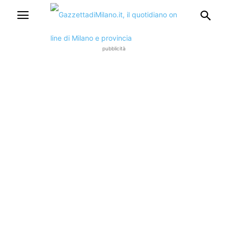
pubblicità