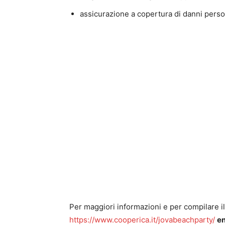
assicurazione a copertura di danni person
Per maggiori informazioni e per compilare il
https://www.cooperica.it/jovabeachparty/
en