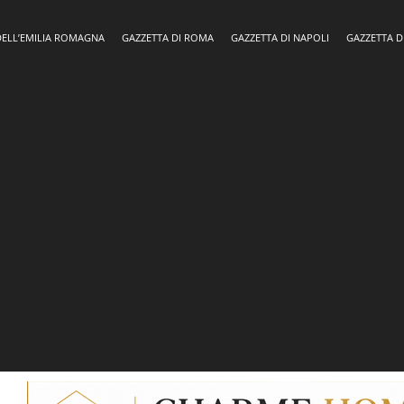
DELL’EMILIA ROMAGNA
GAZZETTA DI ROMA
GAZZETTA DI NAPOLI
GAZZETTA D