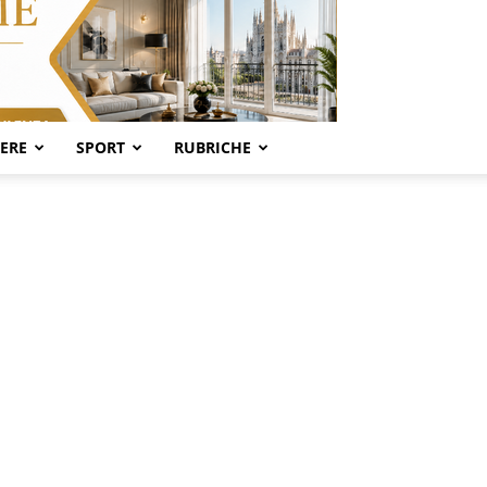
SERE
SPORT
RUBRICHE