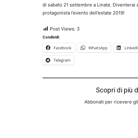
di sabato 21 settembre a Linate. Diventerai
protagonista l’evento dell’estate 2019!
Post Views:
3
Condividi:
Facebook
WhatsApp
Linked
Telegram
Scopri di più 
Abbonati per ricevere gli u