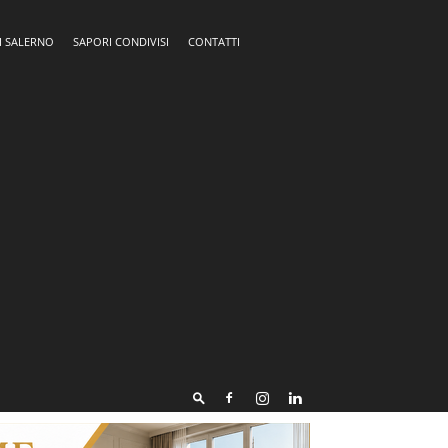
I SALERNO
SAPORI CONDIVISI
CONTATTI