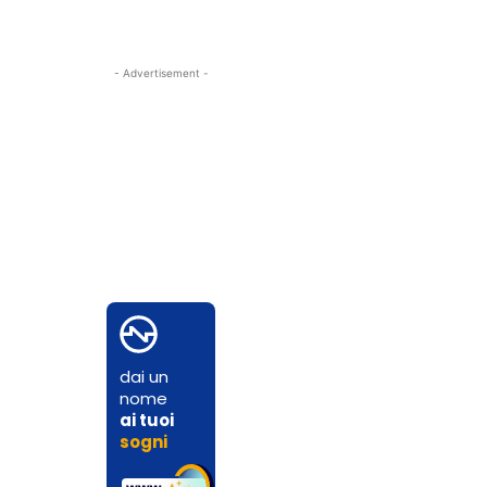
- Advertisement -