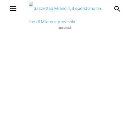
pubblicità