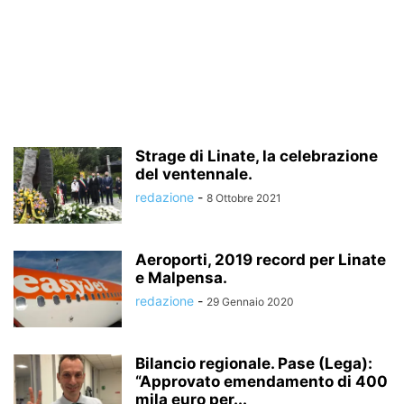
Strage di Linate, la celebrazione
del ventennale.
redazione
-
8 Ottobre 2021
Aeroporti, 2019 record per Linate
e Malpensa.
redazione
-
29 Gennaio 2020
Bilancio regionale. Pase (Lega):
“Approvato emendamento di 400
mila euro per...