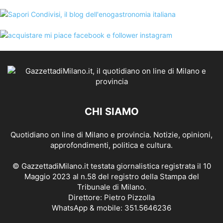
CHI SIAMO
Quotidiano on line di Milano e provincia. Notizie, opinioni,
approfondimenti, politica e cultura.
© GazzettadiMilano.it testata giornalistica registrata il 10
Maggio 2023 al n.58 del registro della Stampa del
Tribunale di Milano.
Direttore: Pietro Pizzolla
WhatsApp & mobile: 351.5646236