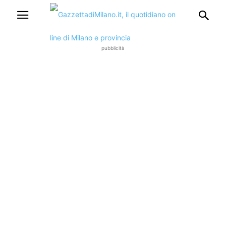
pubblicità