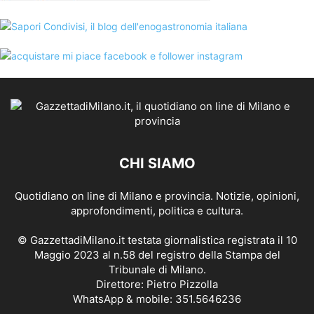
CHI SIAMO
Quotidiano on line di Milano e provincia. Notizie, opinioni,
approfondimenti, politica e cultura.
© GazzettadiMilano.it testata giornalistica registrata il 10
Maggio 2023 al n.58 del registro della Stampa del
Tribunale di Milano.
Direttore: Pietro Pizzolla
WhatsApp & mobile: 351.5646236