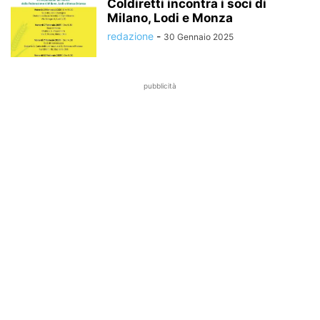
Coldiretti incontra i soci di
Milano, Lodi e Monza
redazione
-
30 Gennaio 2025
pubblicità