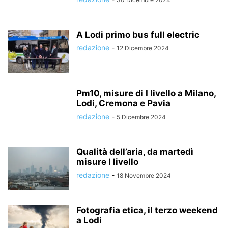
A Lodi primo bus full electric
redazione
-
12 Dicembre 2024
Pm10, misure di I livello a Milano,
Lodi, Cremona e Pavia
redazione
-
5 Dicembre 2024
Qualità dell’aria, da martedì
misure I livello
redazione
-
18 Novembre 2024
Fotografia etica, il terzo weekend
a Lodi