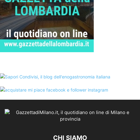
CHI SIAMO