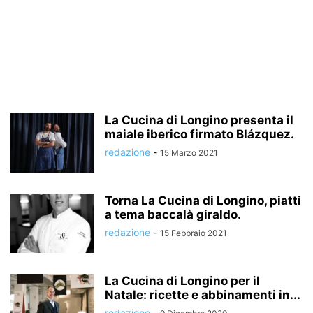
La Cucina di Longino presenta il
maiale iberico firmato Blázquez.
redazione
-
15 Marzo 2021
Torna La Cucina di Longino, piatti
a tema baccalà giraldo.
redazione
-
15 Febbraio 2021
La Cucina di Longino per il
Natale: ricette e abbinamenti in...
redazione
-