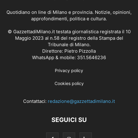
Quotidiano on line di Milano e provincia. Notizie, opinioni,
approfondimenti, politica e cultura.
© GazzettadiMilano.it testata giornalistica registrata il 10
Maggio 2023 al n.58 del registro della Stampa del
Tribunale di Milano.
Direttore: Pietro Pizzolla
WhatsApp & mobile: 351.5646236
Privacy policy
Cookies policy
Contattaci:
redazione@gazzettadimilano.it
SEGUICI SU