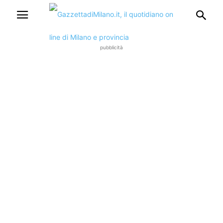
pubblicità