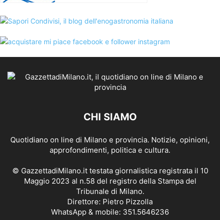
CHI SIAMO
Quotidiano on line di Milano e provincia. Notizie, opinioni,
approfondimenti, politica e cultura.
© GazzettadiMilano.it testata giornalistica registrata il 10
Maggio 2023 al n.58 del registro della Stampa del
Tribunale di Milano.
Direttore: Pietro Pizzolla
WhatsApp & mobile: 351.5646236