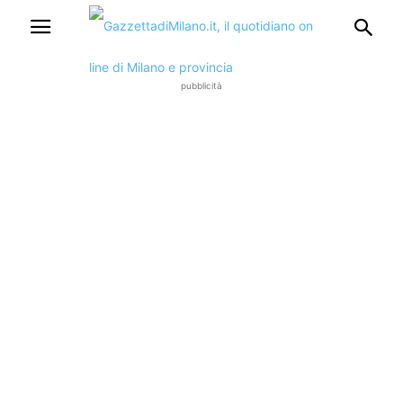
pubblicità