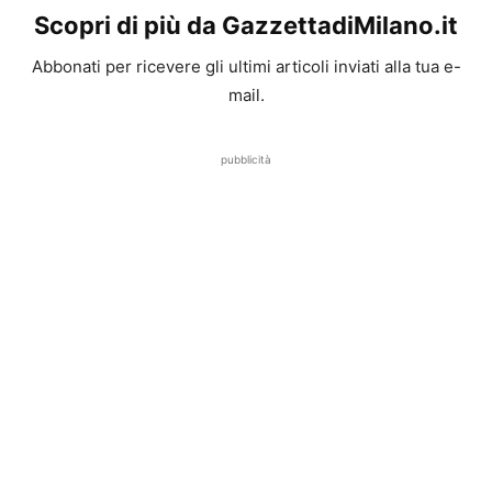
Scopri di più da GazzettadiMilano.it
Abbonati per ricevere gli ultimi articoli inviati alla tua e-
mail.
pubblicità