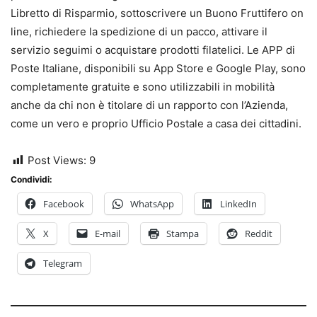
Libretto di Risparmio, sottoscrivere un Buono Fruttifero on
line, richiedere la spedizione di un pacco, attivare il
servizio seguimi o acquistare prodotti filatelici. Le APP di
Poste Italiane, disponibili su App Store e Google Play, sono
completamente gratuite e sono utilizzabili in mobilità
anche da chi non è titolare di un rapporto con l’Azienda,
come un vero e proprio Ufficio Postale a casa dei cittadini.
Post Views:
9
Condividi:
Facebook
WhatsApp
LinkedIn
X
E-mail
Stampa
Reddit
Telegram