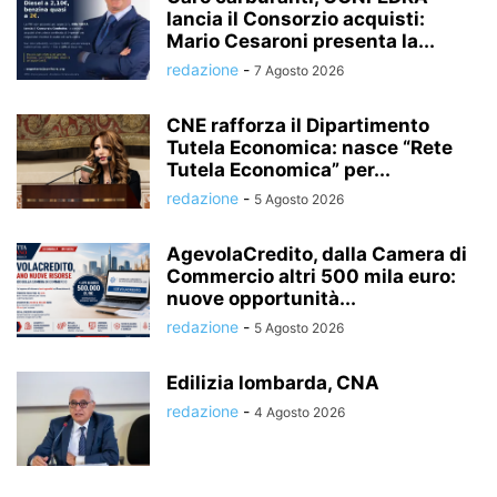
lancia il Consorzio acquisti:
Mario Cesaroni presenta la...
redazione
-
7 Agosto 2026
CNE rafforza il Dipartimento
Tutela Economica: nasce “Rete
Tutela Economica” per...
redazione
-
5 Agosto 2026
AgevolaCredito, dalla Camera di
Commercio altri 500 mila euro:
nuove opportunità...
redazione
-
5 Agosto 2026
Edilizia lombarda, CNA
redazione
-
4 Agosto 2026