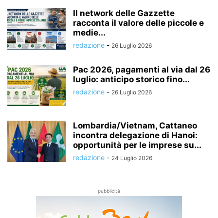
Il network delle Gazzette
racconta il valore delle piccole e
medie...
redazione
-
26 Luglio 2026
Pac 2026, pagamenti al via dal 26
luglio: anticipo storico fino...
redazione
-
26 Luglio 2026
Lombardia/Vietnam, Cattaneo
incontra delegazione di Hanoi:
opportunità per le imprese su...
redazione
-
24 Luglio 2026
pubblicità