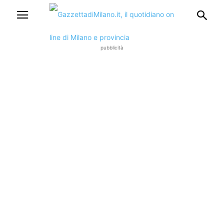
pubblicità