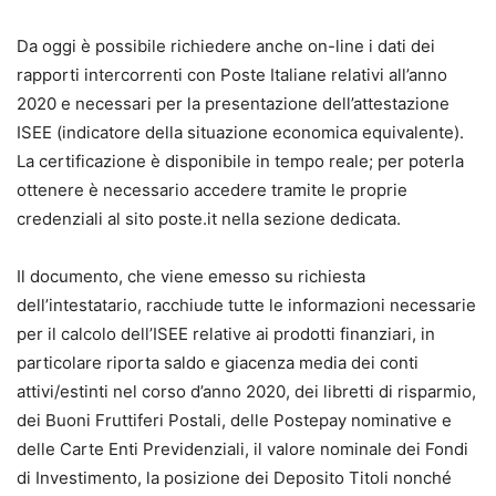
Da oggi è possibile richiedere anche on-line i dati dei
rapporti intercorrenti con Poste Italiane relativi all’anno
2020 e necessari per la presentazione dell’attestazione
ISEE (indicatore della situazione economica equivalente).
La certificazione è disponibile in tempo reale; per poterla
ottenere è necessario accedere tramite le proprie
credenziali al sito poste.it nella sezione dedicata.
Il documento, che viene emesso su richiesta
dell’intestatario, racchiude tutte le informazioni necessarie
per il calcolo dell’ISEE relative ai prodotti finanziari, in
particolare riporta saldo e giacenza media dei conti
attivi/estinti nel corso d’anno 2020, dei libretti di risparmio,
dei Buoni Fruttiferi Postali, delle Postepay nominative e
delle Carte Enti Previdenziali, il valore nominale dei Fondi
di Investimento, la posizione dei Deposito Titoli nonché