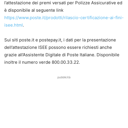
l’attestazione dei premi versati per Polizze Assicurative ed
è disponibile al seguente link
https://www.poste.it/prodotti/rilascio-certificazione-ai-fini-
isee.html
.
Sui siti poste.it e postepay.it, i dati per la presentazione
dell’attestazione ISEE possono essere richiesti anche
grazie all’Assistente Digitale di Poste Italiane. Disponibile
inoltre il numero verde 800.00.33.22.
pubblicità