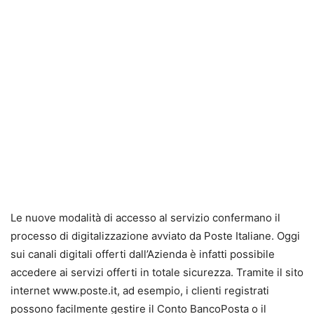
Le nuove modalità di accesso al servizio confermano il
processo di digitalizzazione avviato da Poste Italiane. Oggi
sui canali digitali offerti dall’Azienda è infatti possibile
accedere ai servizi offerti in totale sicurezza. Tramite il sito
internet www.poste.it, ad esempio, i clienti registrati
possono facilmente gestire il Conto BancoPosta o il