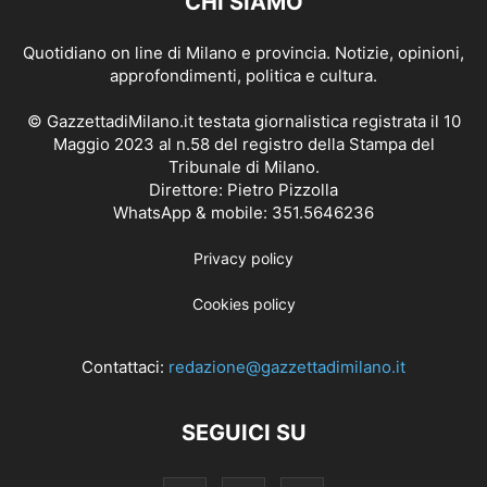
CHI SIAMO
Quotidiano on line di Milano e provincia. Notizie, opinioni,
approfondimenti, politica e cultura.
© GazzettadiMilano.it testata giornalistica registrata il 10
Maggio 2023 al n.58 del registro della Stampa del
Tribunale di Milano.
Direttore: Pietro Pizzolla
WhatsApp & mobile: 351.5646236
Privacy policy
Cookies policy
Contattaci:
redazione@gazzettadimilano.it
SEGUICI SU