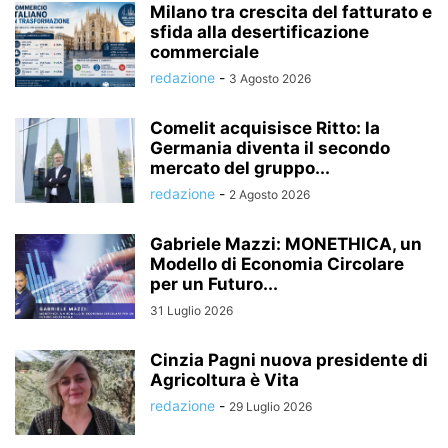
Milano tra crescita del fatturato e
sfida alla desertificazione
commerciale
redazione
-
3 Agosto 2026
Comelit acquisisce Ritto: la
Germania diventa il secondo
mercato del gruppo...
redazione
-
2 Agosto 2026
Gabriele Mazzi: MONETHICA, un
Modello di Economia Circolare
per un Futuro...
31 Luglio 2026
Cinzia Pagni nuova presidente di
Agricoltura è Vita
redazione
-
29 Luglio 2026