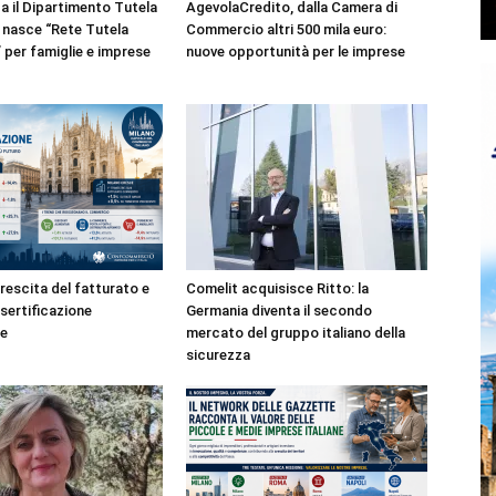
a il Dipartimento Tutela
AgevolaCredito, dalla Camera di
nasce “Rete Tutela
Commercio altri 500 mila euro:
per famiglie e imprese
nuove opportunità per le imprese
rescita del fatturato e
Comelit acquisisce Ritto: la
esertificazione
Germania diventa il secondo
e
mercato del gruppo italiano della
sicurezza