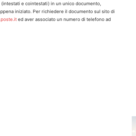
ti (intestati e cointestati) in un unico documento,
ppena iniziato. Per richiedere il documento sul sito di
poste.it
ed aver associato un numero di telefono ad