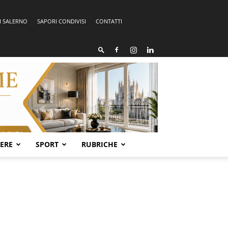
I SALERNO
SAPORI CONDIVISI
CONTATTI
SERE
SPORT
RUBRICHE