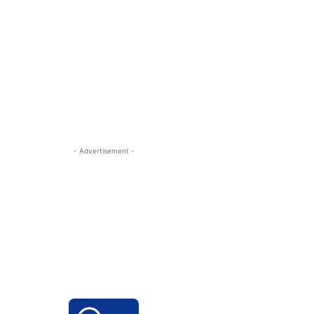
- Advertisement -