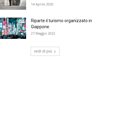
14 Aprile 2020
Riparte il turismo organizzato in
Giappone.
27 Maggio 2022
vedi di più