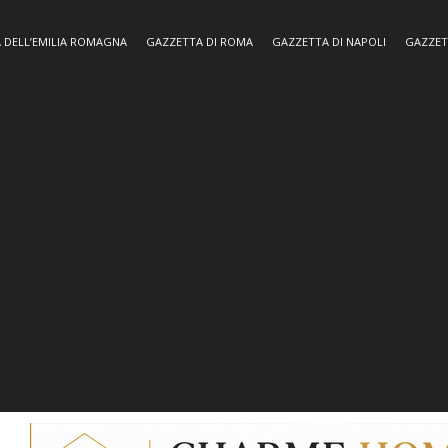
 DELL’EMILIA ROMAGNA
GAZZETTA DI ROMA
GAZZETTA DI NAPOLI
GAZZET