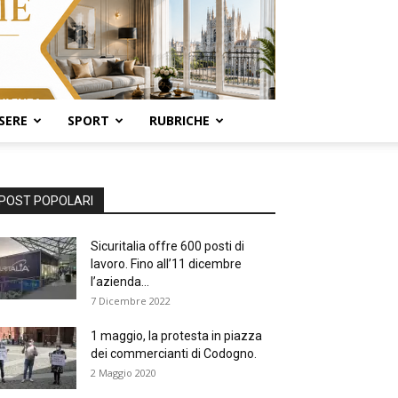
SERE
SPORT
RUBRICHE
POST POPOLARI
Sicuritalia offre 600 posti di
lavoro. Fino all’11 dicembre
l’azienda...
7 Dicembre 2022
1 maggio, la protesta in piazza
dei commercianti di Codogno.
2 Maggio 2020