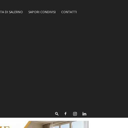
TA DI SALERNO
SAPORI CONDIVISI
CONTATTI