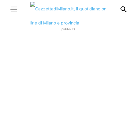
pubblicità