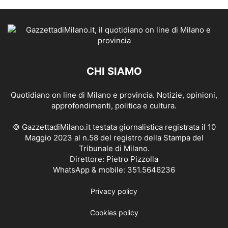
CHI SIAMO
Quotidiano on line di Milano e provincia. Notizie, opinioni,
approfondimenti, politica e cultura.
© GazzettadiMilano.it testata giornalistica registrata il 10
Maggio 2023 al n.58 del registro della Stampa del
Tribunale di Milano.
Direttore: Pietro Pizzolla
WhatsApp & mobile: 351.5646236
Privacy policy
Cookies policy