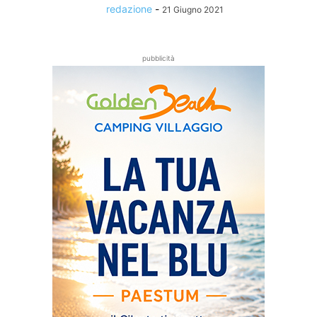
redazione
-
21 Giugno 2021
pubblicità