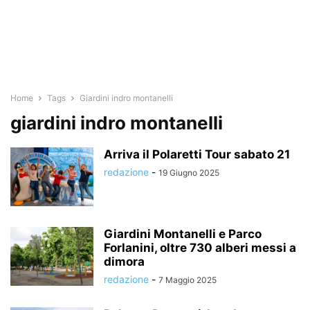
Home
Tags
Giardini indro montanelli
giardini indro montanelli
Arriva il Polaretti Tour sabato 21
redazione
-
19 Giugno 2025
Giardini Montanelli e Parco
Forlanini, oltre 730 alberi messi a
dimora
redazione
-
7 Maggio 2025