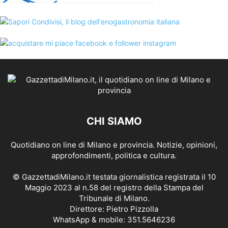
CHI SIAMO
Quotidiano on line di Milano e provincia. Notizie, opinioni,
approfondimenti, politica e cultura.
© GazzettadiMilano.it testata giornalistica registrata il 10
Maggio 2023 al n.58 del registro della Stampa del
Tribunale di Milano.
Direttore: Pietro Pizzolla
WhatsApp & mobile: 351.5646236