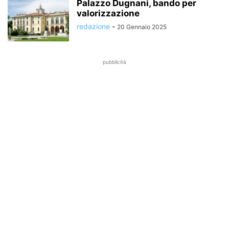
Palazzo Dugnani, bando per
valorizzazione
redazione
-
20 Gennaio 2025
pubblicità