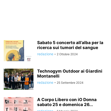
Sabato 5 concerto all’alba per la
ricerca sui tumori del sangue
redazione
-
2 Ottobre 2024
Technogym Outdoor ai Giardini
Montanelli
redazione
-
25 Settembre 2024
A Corpo Libero con iO Donna
sabato 25 e domenica 26...
redazione
-