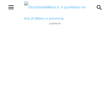
pubblicità