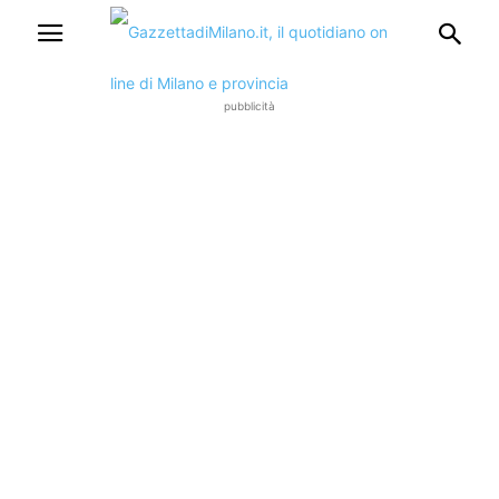
pubblicità