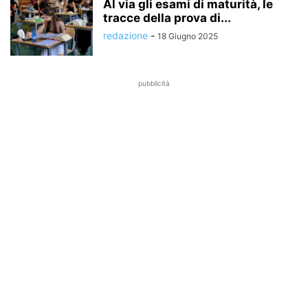
Al via gli esami di maturità, le
tracce della prova di...
redazione
-
18 Giugno 2025
pubblicità