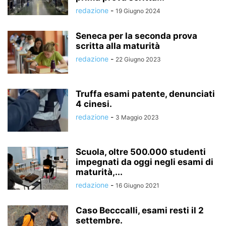
redazione
-
19 Giugno 2024
Seneca per la seconda prova
scritta alla maturità
redazione
-
22 Giugno 2023
Truffa esami patente, denunciati
4 cinesi.
redazione
-
3 Maggio 2023
Scuola, oltre 500.000 studenti
impegnati da oggi negli esami di
maturità,...
redazione
-
16 Giugno 2021
Caso Becccalli, esami resti il 2
settembre.