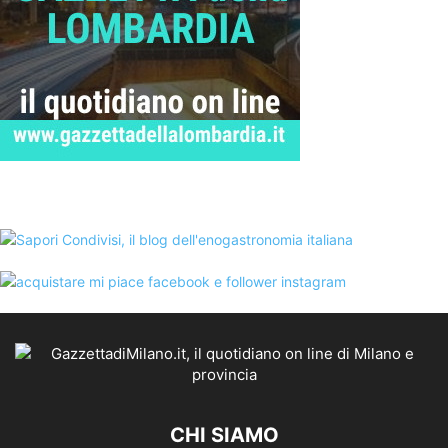
CHI SIAMO