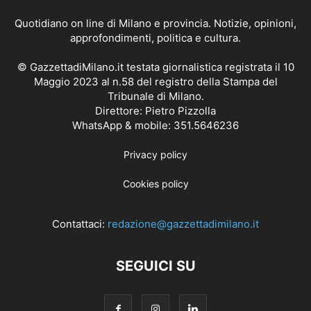
Quotidiano on line di Milano e provincia. Notizie, opinioni,
approfondimenti, politica e cultura.
© GazzettadiMilano.it testata giornalistica registrata il 10
Maggio 2023 al n.58 del registro della Stampa del
Tribunale di Milano.
Direttore: Pietro Pizzolla
WhatsApp & mobile: 351.5646236
Privacy policy
Cookies policy
Contattaci:
redazione@gazzettadimilano.it
SEGUICI SU