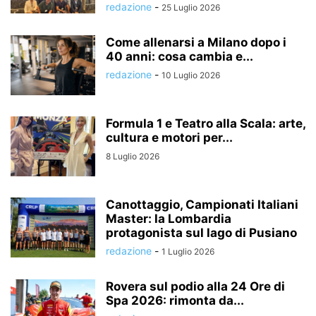
redazione
-
25 Luglio 2026
Come allenarsi a Milano dopo i
40 anni: cosa cambia e...
redazione
-
10 Luglio 2026
Formula 1 e Teatro alla Scala: arte,
cultura e motori per...
8 Luglio 2026
Canottaggio, Campionati Italiani
Master: la Lombardia
protagonista sul lago di Pusiano
redazione
-
1 Luglio 2026
Rovera sul podio alla 24 Ore di
Spa 2026: rimonta da...