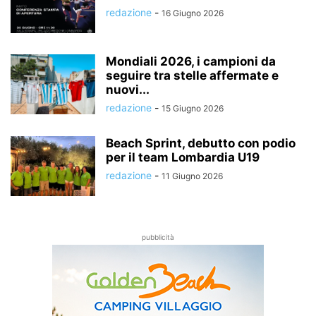
redazione
-
16 Giugno 2026
Mondiali 2026, i campioni da
seguire tra stelle affermate e
nuovi...
redazione
-
15 Giugno 2026
Beach Sprint, debutto con podio
per il team Lombardia U19
redazione
-
11 Giugno 2026
pubblicità