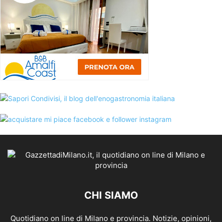
CHI SIAMO
Quotidiano on line di Milano e provincia. Notizie, opinioni,