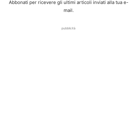
Abbonati per ricevere gli ultimi articoli inviati alla tua e-
mail.
pubblicità