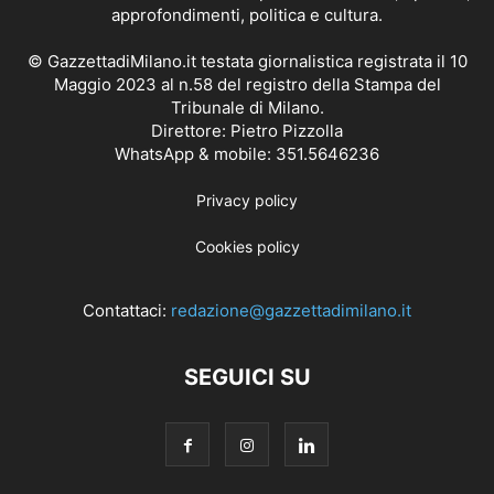
approfondimenti, politica e cultura.
© GazzettadiMilano.it testata giornalistica registrata il 10
Maggio 2023 al n.58 del registro della Stampa del
Tribunale di Milano.
Direttore: Pietro Pizzolla
WhatsApp & mobile: 351.5646236
Privacy policy
Cookies policy
Contattaci:
redazione@gazzettadimilano.it
SEGUICI SU