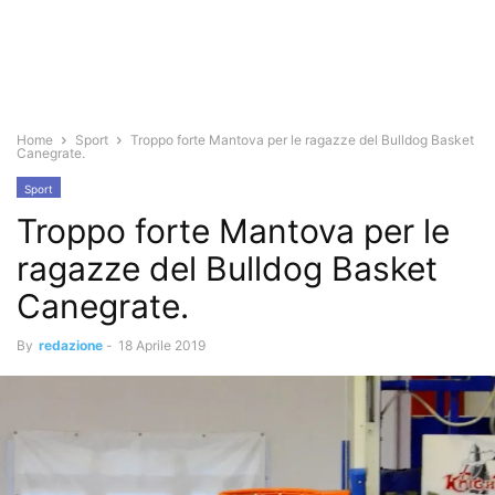
Home
Sport
Troppo forte Mantova per le ragazze del Bulldog Basket
Canegrate.
Sport
Troppo forte Mantova per le
ragazze del Bulldog Basket
Canegrate.
By
redazione
-
18 Aprile 2019