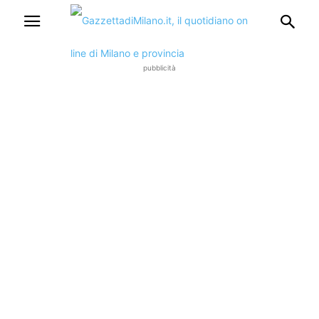
pubblicità