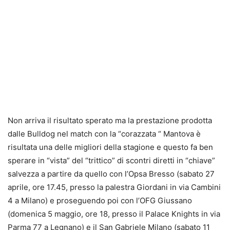
Non arriva il risultato sperato ma la prestazione prodotta
dalle Bulldog nel match con la “corazzata “ Mantova è
risultata una delle migliori della stagione e questo fa ben
sperare in “vista” del “trittico” di scontri diretti in “chiave”
salvezza a partire da quello con l’Opsa Bresso (sabato 27
aprile, ore 17.45, presso la palestra Giordani in via Cambini
4 a Milano) e proseguendo poi con l’OFG Giussano
(domenica 5 maggio, ore 18, presso il Palace Knights in via
Parma 77 a Legnano) e il San Gabriele Milano (sabato 11