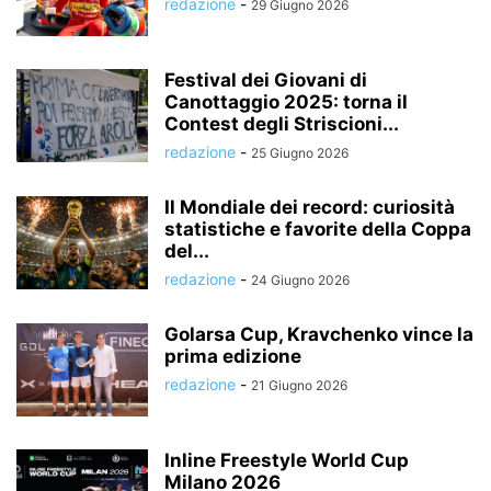
redazione
-
29 Giugno 2026
Festival dei Giovani di
Canottaggio 2025: torna il
Contest degli Striscioni...
redazione
-
25 Giugno 2026
Il Mondiale dei record: curiosità
statistiche e favorite della Coppa
del...
redazione
-
24 Giugno 2026
Golarsa Cup, Kravchenko vince la
prima edizione
redazione
-
21 Giugno 2026
Inline Freestyle World Cup
Milano 2026