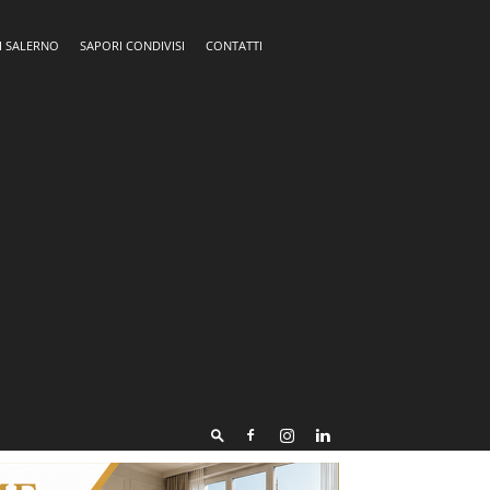
I SALERNO
SAPORI CONDIVISI
CONTATTI