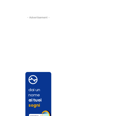
- Advertisement -