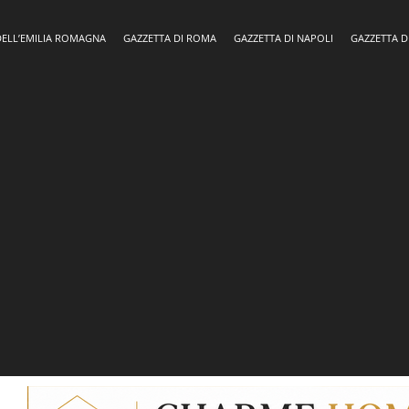
DELL’EMILIA ROMAGNA
GAZZETTA DI ROMA
GAZZETTA DI NAPOLI
GAZZETTA D