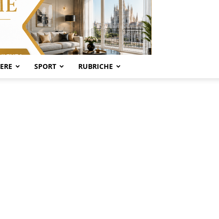
SERE
SPORT
RUBRICHE