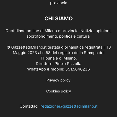
CHI SIAMO
Quotidiano on line di Milano e provincia. Notizie, opinioni,
approfondimenti, politica e cultura.
© GazzettadiMilano.it testata giornalistica registrata il 10
Maggio 2023 al n.58 del registro della Stampa del
Tribunale di Milano.
Direttore: Pietro Pizzolla
WhatsApp & mobile: 351.5646236
Privacy policy
Cookies policy
Contattaci:
redazione@gazzettadimilano.it