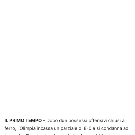
IL PRIMO TEMPO
– Dopo due possessi offensivi chiusi al
ferro, l’Olimpia incassa un parziale di 8-0 e si condanna ad