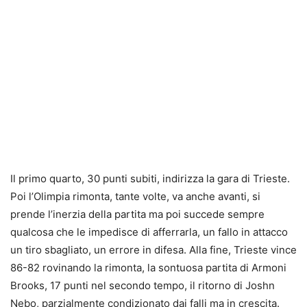
Il primo quarto, 30 punti subiti, indirizza la gara di Trieste.
Poi l’Olimpia rimonta, tante volte, va anche avanti, si
prende l’inerzia della partita ma poi succede sempre
qualcosa che le impedisce di afferrarla, un fallo in attacco
un tiro sbagliato, un errore in difesa. Alla fine, Trieste vince
86-82 rovinando la rimonta, la sontuosa partita di Armoni
Brooks, 17 punti nel secondo tempo, il ritorno di Joshn
Nebo, parzialmente condizionato dai falli ma in crescita.