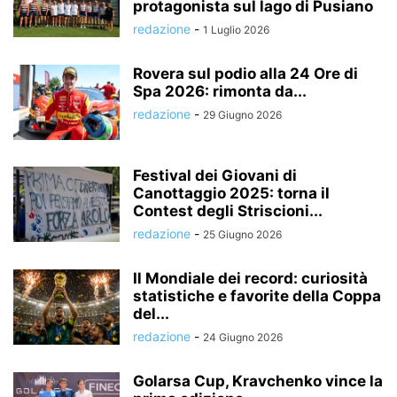
protagonista sul lago di Pusiano
redazione
-
1 Luglio 2026
Rovera sul podio alla 24 Ore di
Spa 2026: rimonta da...
redazione
-
29 Giugno 2026
Festival dei Giovani di
Canottaggio 2025: torna il
Contest degli Striscioni...
redazione
-
25 Giugno 2026
Il Mondiale dei record: curiosità
statistiche e favorite della Coppa
del...
redazione
-
24 Giugno 2026
Golarsa Cup, Kravchenko vince la