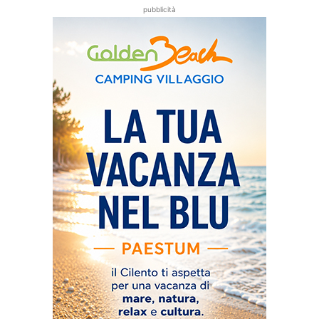
pubblicità