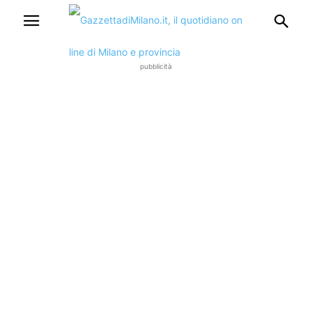
pubblicità