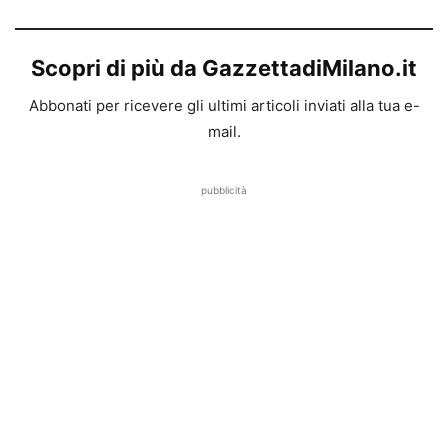
Scopri di più da GazzettadiMilano.it
Abbonati per ricevere gli ultimi articoli inviati alla tua e-
mail.
pubblicità