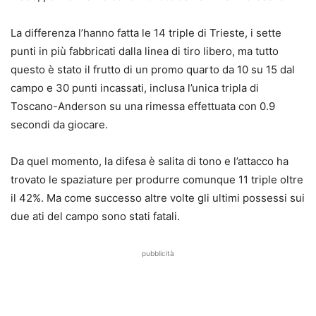
La differenza l’hanno fatta le 14 triple di Trieste, i sette
punti in più fabbricati dalla linea di tiro libero, ma tutto
questo è stato il frutto di un promo quarto da 10 su 15 dal
campo e 30 punti incassati, inclusa l’unica tripla di
Toscano-Anderson su una rimessa effettuata con 0.9
secondi da giocare.
Da quel momento, la difesa è salita di tono e l’attacco ha
trovato le spaziature per produrre comunque 11 triple oltre
il 42%. Ma come successo altre volte gli ultimi possessi sui
due ati del campo sono stati fatali.
pubblicità