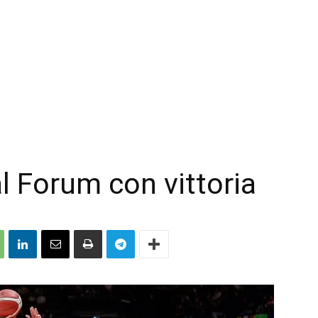
al Forum con vittoria