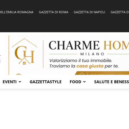
DELL’EMILIA ROMAGNA
GAZZETTA DI ROMA
GAZZETTA DI NAPOLI
GAZZETTA D
EVENTI
GAZZETTASTYLE
FOOD
SALUTE E BENES