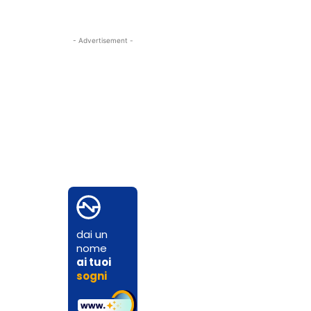
- Advertisement -