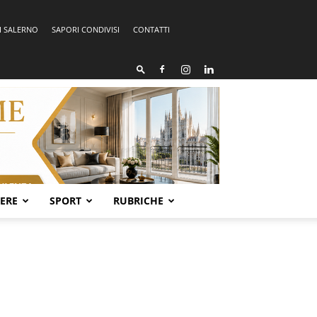
I SALERNO
SAPORI CONDIVISI
CONTATTI
SERE
SPORT
RUBRICHE