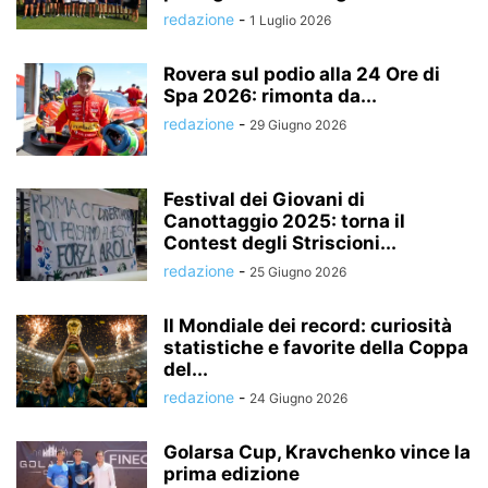
redazione
-
1 Luglio 2026
Rovera sul podio alla 24 Ore di
Spa 2026: rimonta da...
redazione
-
29 Giugno 2026
Festival dei Giovani di
Canottaggio 2025: torna il
Contest degli Striscioni...
redazione
-
25 Giugno 2026
Il Mondiale dei record: curiosità
statistiche e favorite della Coppa
del...
redazione
-
24 Giugno 2026
Golarsa Cup, Kravchenko vince la
prima edizione