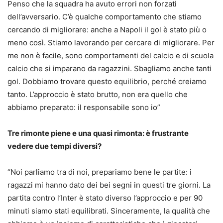
Penso che la squadra ha avuto errori non forzati
dell’avversario. C’è qualche comportamento che stiamo
cercando di migliorare: anche a Napoli il gol è stato più o
meno così. Stiamo lavorando per cercare di migliorare. Per
me non è facile, sono comportamenti del calcio e di scuola
calcio che si imparano da ragazzini. Sbagliamo anche tanti
gol. Dobbiamo trovare questo equilibrio, perché creiamo
tanto. L’approccio è stato brutto, non era quello che
abbiamo preparato: il responsabile sono io”
Tre rimonte piene e una quasi rimonta: è frustrante
vedere due tempi diversi?
“Noi parliamo tra di noi, prepariamo bene le partite: i
ragazzi mi hanno dato dei bei segni in questi tre giorni. La
partita contro l’Inter è stato diverso l’approccio e per 90
minuti siamo stati equilibrati. Sinceramente, la qualità che