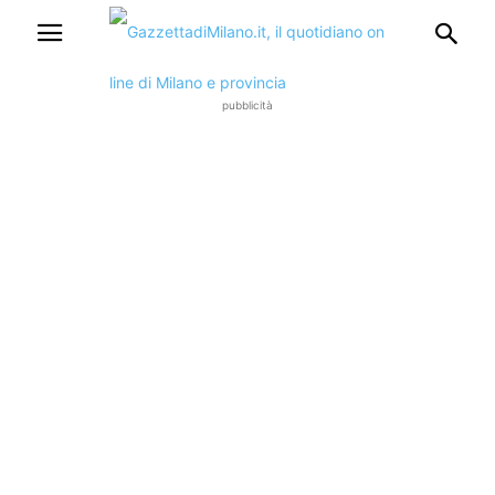
pubblicità