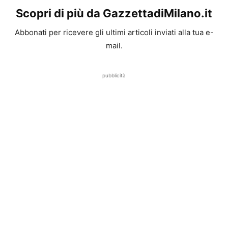
Scopri di più da GazzettadiMilano.it
Abbonati per ricevere gli ultimi articoli inviati alla tua e-
mail.
pubblicità