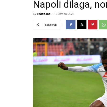
Napoli dilaga, no
By
redazione
-
10 Ottobre 2022
condividi