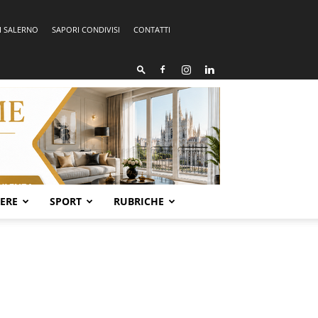
I SALERNO
SAPORI CONDIVISI
CONTATTI
SERE
SPORT
RUBRICHE