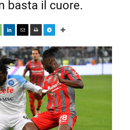
n basta il cuore.