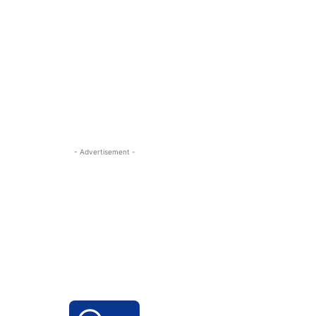
- Advertisement -