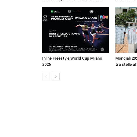
Inline Freestyle World Cup Milano
Mondiali 202
2026
tra stelle a