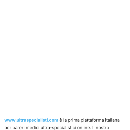
www.ultraspecialisti.com
è la prima piattaforma italiana
per pareri medici ultra-specialistici online. Il nostro