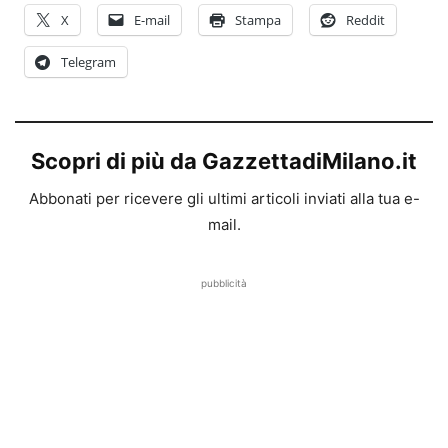
X
E-mail
Stampa
Reddit
Telegram
Scopri di più da GazzettadiMilano.it
Abbonati per ricevere gli ultimi articoli inviati alla tua e-
mail.
pubblicità