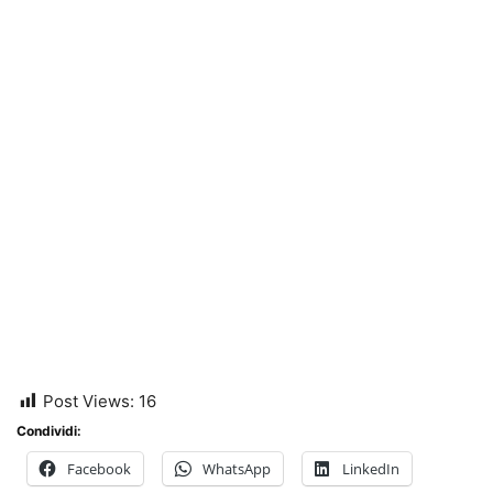
Post Views:
16
Condividi:
Facebook
WhatsApp
LinkedIn