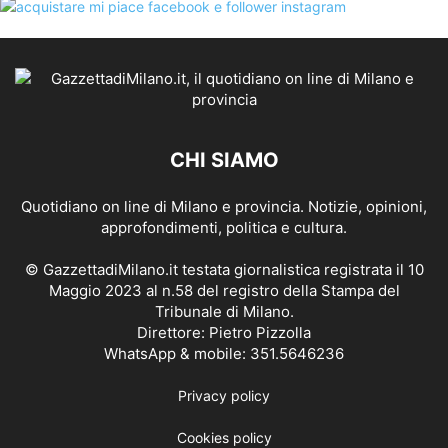
CHI SIAMO
Quotidiano on line di Milano e provincia. Notizie, opinioni,
approfondimenti, politica e cultura.
© GazzettadiMilano.it testata giornalistica registrata il 10
Maggio 2023 al n.58 del registro della Stampa del
Tribunale di Milano.
Direttore: Pietro Pizzolla
WhatsApp & mobile: 351.5646236
Privacy policy
Cookies policy