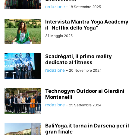
redazione
-
18 Settembre 2025
Intervista Mantra Yoga Academy
il “Netflix dello Yoga”
31 Maggio 2025
Scadrègati, il primo reality
dedicato al fitness
redazione
-
20 Novembre 2024
Technogym Outdoor ai Giardini
Montanelli
redazione
-
25 Settembre 2024
BaliYoga.it torna in Darsena per il
gran finale