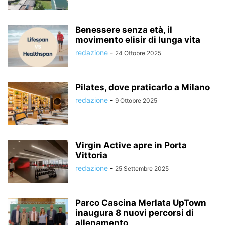
Benessere senza età, il
movimento elisir di lunga vita
redazione
-
24 Ottobre 2025
Pilates, dove praticarlo a Milano
redazione
-
9 Ottobre 2025
Virgin Active apre in Porta
Vittoria
redazione
-
25 Settembre 2025
Parco Cascina Merlata UpTown
inaugura 8 nuovi percorsi di
allenamento