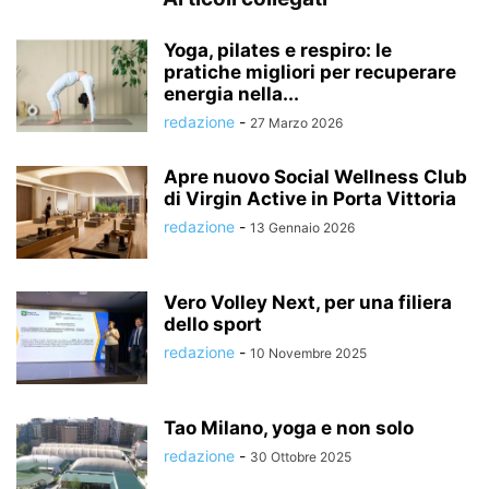
Yoga, pilates e respiro: le
pratiche migliori per recuperare
energia nella...
redazione
-
27 Marzo 2026
Apre nuovo Social Wellness Club
di Virgin Active in Porta Vittoria
redazione
-
13 Gennaio 2026
Vero Volley Next, per una filiera
dello sport
redazione
-
10 Novembre 2025
Tao Milano, yoga e non solo
redazione
-
30 Ottobre 2025