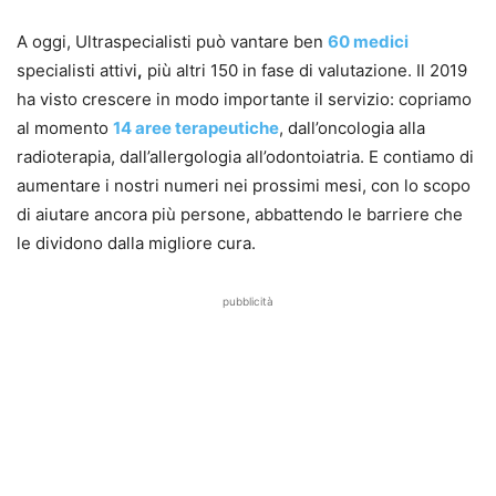
A oggi, Ultraspecialisti può vantare ben
60 medici
specialisti attivi
,
più altri 150 in fase di valutazione. Il 2019
ha visto crescere in modo importante il servizio: copriamo
al momento
14 aree terapeutiche
, dall’oncologia alla
radioterapia, dall’allergologia all’odontoiatria. E contiamo di
aumentare i nostri numeri nei prossimi mesi, con lo scopo
di aiutare ancora più persone, abbattendo le barriere che
le dividono dalla migliore cura.
pubblicità