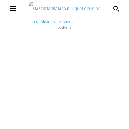
pubblicità