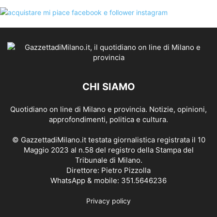
CHI SIAMO
Quotidiano on line di Milano e provincia. Notizie, opinioni,
approfondimenti, politica e cultura.
© GazzettadiMilano.it testata giornalistica registrata il 10
Maggio 2023 al n.58 del registro della Stampa del
Tribunale di Milano.
Direttore: Pietro Pizzolla
WhatsApp & mobile: 351.5646236
Privacy policy