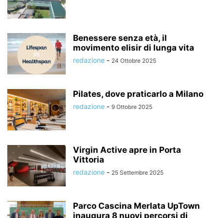
Benessere senza età, il
movimento elisir di lunga vita
redazione
-
24 Ottobre 2025
Pilates, dove praticarlo a Milano
redazione
-
9 Ottobre 2025
Virgin Active apre in Porta
Vittoria
redazione
-
25 Settembre 2025
Parco Cascina Merlata UpTown
inaugura 8 nuovi percorsi di