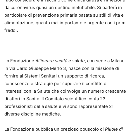
da coronavirus quasi un destino ineluttabile. Si parlerà in
particolare di prevenzione primaria basata su stili di vita e
alimentazione, quanto mai importante e urgente con i primi
freddi
.
La Fondazione
Allineare sanità e salute
, con sede a Milano
in via Carlo Giuseppe Merlo 3, nasce con la missione di
fornire ai Sistemi Sanitari un supporto di ricerca,
conoscenze e strategie per superare il conflitto di
interessi con la Salute che coinvolge un numero crescente
di attori in Sanità. Il Comitato scientifico conta 23
professionisti della salute e vi sono rappresentate 21
diverse discipline mediche.
La Fondazione pubblica un prezioso opuscolo di
Pillole di