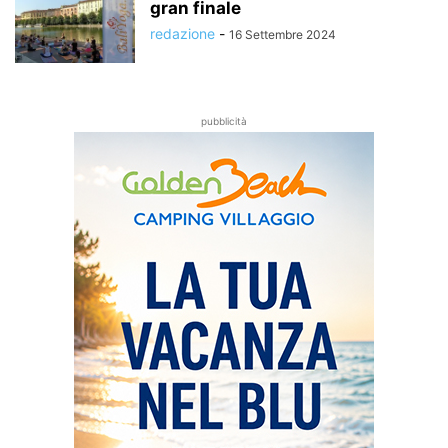
gran finale
redazione
-
16 Settembre 2024
pubblicità