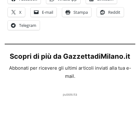
X
E-mail
Stampa
Reddit
Telegram
Scopri di più da GazzettadiMilano.it
Abbonati per ricevere gli ultimi articoli inviati alla tua e-
mail.
pubblicità