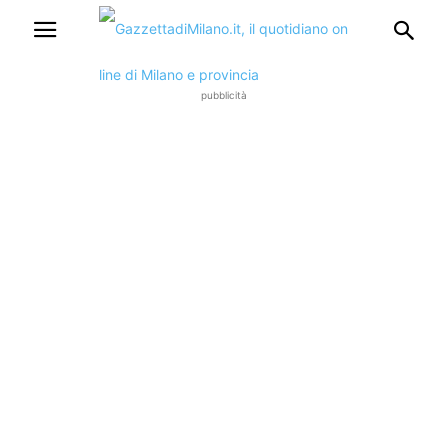
pubblicità