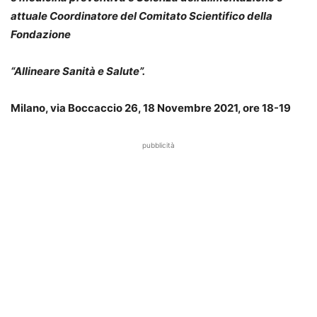
attuale Coordinatore del Comitato Scientifico della
Fondazione
“Allineare Sanità e Salute”.
Milano, via Boccaccio 26, 18 Novembre 2021, ore 18-19
pubblicità