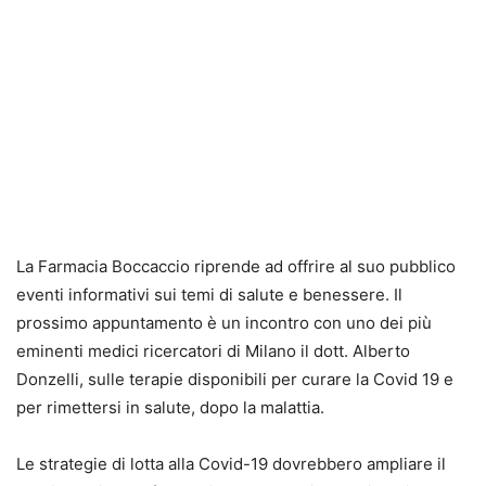
La Farmacia Boccaccio riprende ad offrire al suo pubblico
eventi informativi sui temi di salute e benessere. Il
prossimo appuntamento è un incontro con uno dei più
eminenti medici ricercatori di Milano il dott. Alberto
Donzelli, sulle terapie disponibili per curare la Covid 19 e
per rimettersi in salute, dopo la malattia.
Le strategie di lotta alla Covid-19 dovrebbero ampliare il