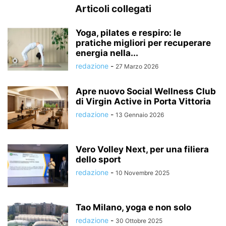
Articoli collegati
Yoga, pilates e respiro: le
pratiche migliori per recuperare
energia nella...
redazione
-
27 Marzo 2026
Apre nuovo Social Wellness Club
di Virgin Active in Porta Vittoria
redazione
-
13 Gennaio 2026
Vero Volley Next, per una filiera
dello sport
redazione
-
10 Novembre 2025
Tao Milano, yoga e non solo
redazione
-
30 Ottobre 2025