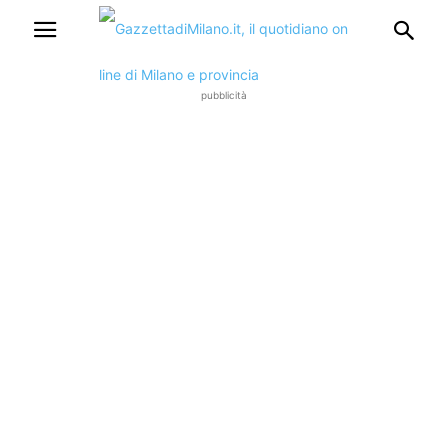
pubblicità