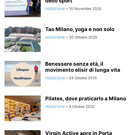
dello sport
redazione
-
10 Novembre 2025
Tao Milano, yoga e non solo
redazione
-
30 Ottobre 2025
Benessere senza età, il
movimento elisir di lunga vita
redazione
-
24 Ottobre 2025
Pilates, dove praticarlo a Milano
redazione
-
9 Ottobre 2025
Virgin Active apre in Porta