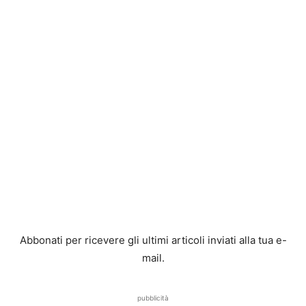
Abbonati per ricevere gli ultimi articoli inviati alla tua e-
mail.
pubblicità