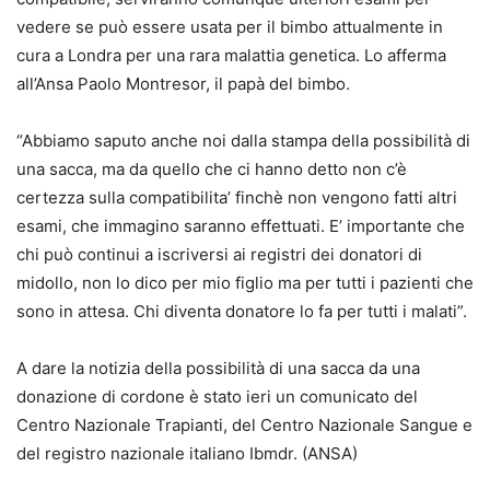
vedere se può essere usata per il bimbo attualmente in
cura a Londra per una rara malattia genetica. Lo afferma
all’Ansa Paolo Montresor, il papà del bimbo.
“Abbiamo saputo anche noi dalla stampa della possibilità di
una sacca, ma da quello che ci hanno detto non c’è
certezza sulla compatibilita’ finchè non vengono fatti altri
esami, che immagino saranno effettuati. E’ importante che
chi può continui a iscriversi ai registri dei donatori di
midollo, non lo dico per mio figlio ma per tutti i pazienti che
sono in attesa. Chi diventa donatore lo fa per tutti i malati”.
A dare la notizia della possibilità di una sacca da una
donazione di cordone è stato ieri un comunicato del
Centro Nazionale Trapianti, del Centro Nazionale Sangue e
del registro nazionale italiano Ibmdr. (ANSA)