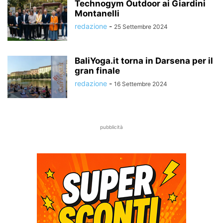
Technogym Outdoor ai Giardini
Montanelli
redazione
-
25 Settembre 2024
BaliYoga.it torna in Darsena per il
gran finale
redazione
-
16 Settembre 2024
pubblicità