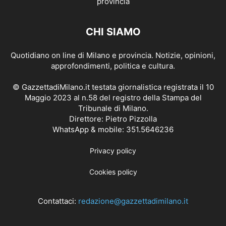
CHI SIAMO
Quotidiano on line di Milano e provincia. Notizie, opinioni,
approfondimenti, politica e cultura.
© GazzettadiMilano.it testata giornalistica registrata il 10
Maggio 2023 al n.58 del registro della Stampa del
Tribunale di Milano.
Direttore: Pietro Pizzolla
WhatsApp & mobile: 351.5646236
Privacy policy
Cookies policy
Contattaci:
redazione@gazzettadimilano.it