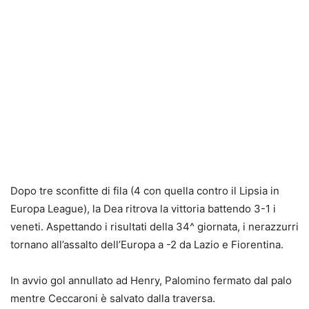
Dopo tre sconfitte di fila (4 con quella contro il Lipsia in
Europa League), la Dea ritrova la vittoria battendo 3-1 i
veneti. Aspettando i risultati della 34^ giornata, i nerazzurri
tornano all’assalto dell’Europa a -2 da Lazio e Fiorentina.
In avvio gol annullato ad Henry, Palomino fermato dal palo
mentre Ceccaroni è salvato dalla traversa.