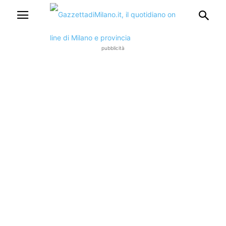
pubblicità