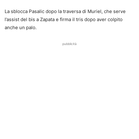
La sblocca Pasalic dopo la traversa di Muriel, che serve
l’assist del bis a Zapata e firma il tris dopo aver colpito
anche un palo.
pubblicità