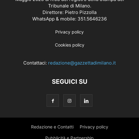
Tribunale di Milano.
Direttore: Pietro Pizzolla
WhatsApp & mobile: 351.5646236
Privacy policy
Cookies policy
Contattaci:
redazione@gazzettadimilano.it
SEGUICI SU
Redazione e Contatti
Privacy policy
Pubblicità e Partnership