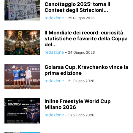
Canottaggio 2025: torna il
Contest degli Striscioni...
redazione
-
25 Giugno 2026
Il Mondiale dei record: curiosità
statistiche e favorite della Coppa
del...
redazione
-
24 Giugno 2026
Golarsa Cup, Kravchenko vince la
prima edizione
redazione
-
21 Giugno 2026
Inline Freestyle World Cup
Milano 2026
redazione
-
16 Giugno 2026