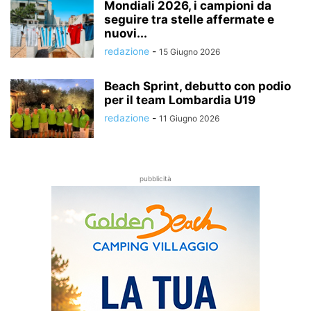
Mondiali 2026, i campioni da
seguire tra stelle affermate e
nuovi...
redazione
-
15 Giugno 2026
Beach Sprint, debutto con podio
per il team Lombardia U19
redazione
-
11 Giugno 2026
pubblicità