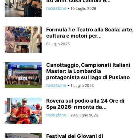
40 anni: cosa cambia e...
redazione
-
10 Luglio 2026
Formula 1 e Teatro alla Scala: arte,
cultura e motori per...
8 Luglio 2026
Canottaggio, Campionati Italiani
Master: la Lombardia
protagonista sul lago di Pusiano
redazione
-
1 Luglio 2026
Rovera sul podio alla 24 Ore di
Spa 2026: rimonta da...
redazione
-
29 Giugno 2026
Festival dei Giovani di