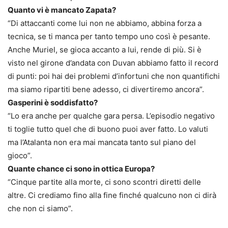
Quanto vi è mancato Zapata?
“Di attaccanti come lui non ne abbiamo, abbina forza a
tecnica, se ti manca per tanto tempo uno così è pesante.
Anche Muriel, se gioca accanto a lui, rende di più. Si è
visto nel girone d’andata con Duvan abbiamo fatto il record
di punti: poi hai dei problemi d’infortuni che non quantifichi
ma siamo ripartiti bene adesso, ci divertiremo ancora”.
Gasperini è soddisfatto?
“Lo era anche per qualche gara persa. L’episodio negativo
ti toglie tutto quel che di buono puoi aver fatto. Lo valuti
ma l’Atalanta non era mai mancata tanto sul piano del
gioco”.
Quante chance ci sono in ottica Europa?
“Cinque partite alla morte, ci sono scontri diretti delle
altre. Ci crediamo fino alla fine finché qualcuno non ci dirà
che non ci siamo”.