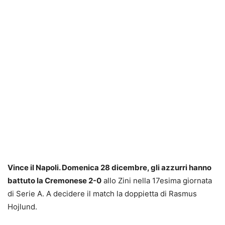
Vince il Napoli. Domenica 28 dicembre, gli azzurri hanno
battuto la Cremonese 2-0
allo Zini nella 17esima giornata
di Serie A. A decidere il match la doppietta di Rasmus
Hojlund.