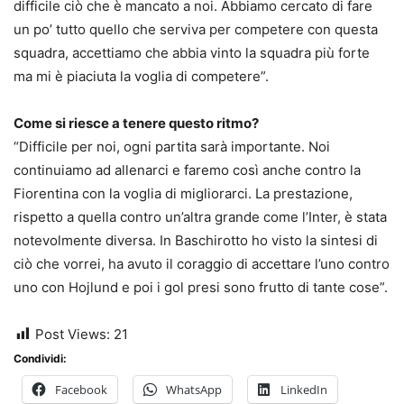
difficile ciò che è mancato a noi. Abbiamo cercato di fare
un po’ tutto quello che serviva per competere con questa
squadra, accettiamo che abbia vinto la squadra più forte
ma mi è piaciuta la voglia di competere”.
Come si riesce a tenere questo ritmo?
“Difficile per noi, ogni partita sarà importante. Noi
continuiamo ad allenarci e faremo così anche contro la
Fiorentina con la voglia di migliorarci. La prestazione,
rispetto a quella contro un’altra grande come l’Inter, è stata
notevolmente diversa. In Baschirotto ho visto la sintesi di
ciò che vorrei, ha avuto il coraggio di accettare l’uno contro
uno con Hojlund e poi i gol presi sono frutto di tante cose”.
Post Views:
21
Condividi:
Facebook
WhatsApp
LinkedIn