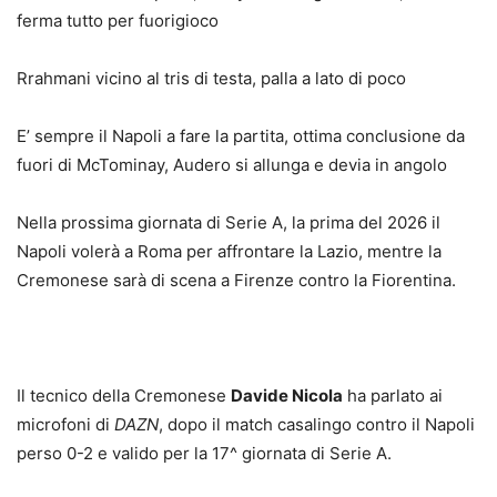
ferma tutto per fuorigioco
Rrahmani vicino al tris di testa, palla a lato di poco
E’ sempre il Napoli a fare la partita, ottima conclusione da
fuori di McTominay, Audero si allunga e devia in angolo
Nella prossima giornata di Serie A, la prima del 2026 il
Napoli volerà a Roma per affrontare la Lazio, mentre la
Cremonese sarà di scena a Firenze contro la Fiorentina.
Il tecnico della Cremonese
Davide Nicola
ha parlato ai
microfoni di
DAZN
, dopo il match casalingo contro il Napoli
perso 0-2 e valido per la 17^ giornata di Serie A.