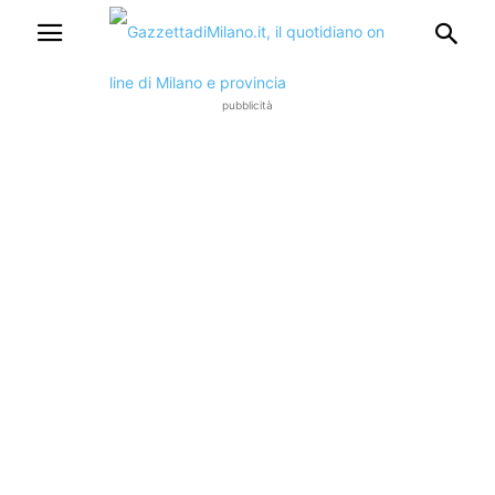
pubblicità