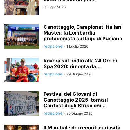
8 Luglio 2026
Canottaggio, Campionati Italiani
Master: la Lombardia
protagonista sul lago di Pusiano
redazione
-
1 Luglio 2026
Rovera sul podio alla 24 Ore di
Spa 2026: rimonta da...
redazione
-
29 Giugno 2026
Festival dei Giovani di
Canottaggio 2025: torna il
Contest degli Striscioni...
redazione
-
25 Giugno 2026
Il Mondiale dei record: curiosità