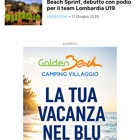
Beach Sprint, debutto con podio
per il team Lombardia U19
redazione
-
11 Giugno 2026
pubblicità