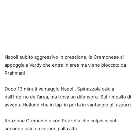
Napoli subito aggressivo in pressione, la Cremonese si
appoggia a Vardy che entra in area ma viene bloccato da
Rrahmani
Dopo 13 minuti vantaggio Napoli, Spinazzola calcia
dall’interno dell’area, ma trova un difensore. Sul rimpallo di
avventa Hojlund che in tap-in porta in vantaggio gli azzurri
Reazione Cremonese con Pezzella che colpisce sul
secondo palo da corner, palla alta