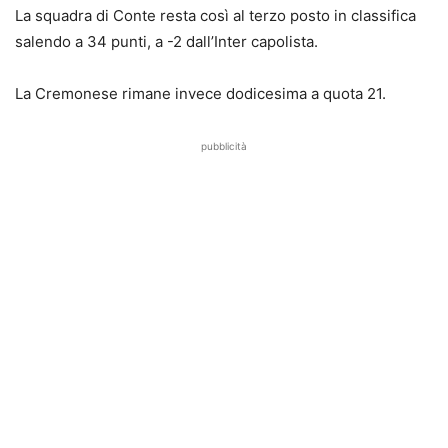
La squadra di Conte resta così al terzo posto in classifica
salendo a 34 punti, a -2 dall’Inter capolista.
La Cremonese rimane invece dodicesima a quota 21.
pubblicità