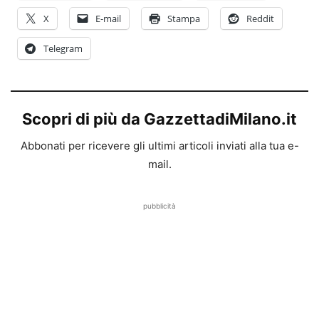
X
E-mail
Stampa
Reddit
Telegram
Scopri di più da GazzettadiMilano.it
Abbonati per ricevere gli ultimi articoli inviati alla tua e-
mail.
pubblicità