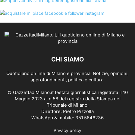
CHI SIAMO
Quotidiano on line di Milano e provincia. Notizie, opinioni,
approfondimenti, politica e cultura.
© GazzettadiMilano.it testata giornalistica registrata il 10
Maggio 2023 al n.58 del registro della Stampa del
Tribunale di Milano.
Direttore: Pietro Pizzolla
WhatsApp & mobile: 351.5646236
Privacy policy