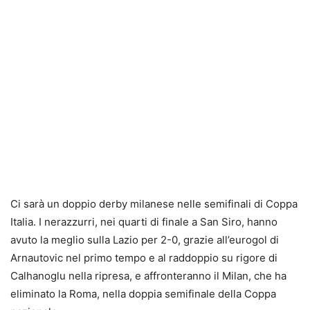
Ci sarà un doppio derby milanese nelle semifinali di Coppa
Italia. I nerazzurri, nei quarti di finale a San Siro, hanno
avuto la meglio sulla Lazio per 2-0, grazie all’eurogol di
Arnautovic nel primo tempo e al raddoppio su rigore di
Calhanoglu nella ripresa, e affronteranno il Milan, che ha
eliminato la Roma, nella doppia semifinale della Coppa