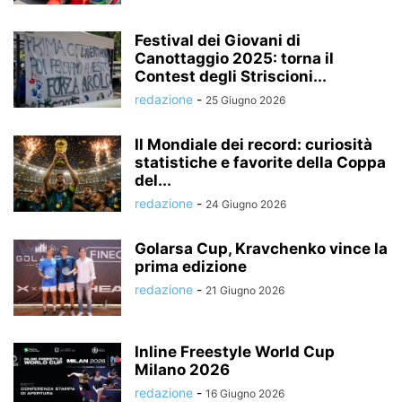
Festival dei Giovani di
Canottaggio 2025: torna il
Contest degli Striscioni...
redazione
-
25 Giugno 2026
Il Mondiale dei record: curiosità
statistiche e favorite della Coppa
del...
redazione
-
24 Giugno 2026
Golarsa Cup, Kravchenko vince la
prima edizione
redazione
-
21 Giugno 2026
Inline Freestyle World Cup
Milano 2026
redazione
-
16 Giugno 2026