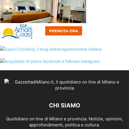
CHI SIAMO
Quotidiano on line di Milano e provincia. Notizie, opinioni,
approfondimenti, politica e cultura.