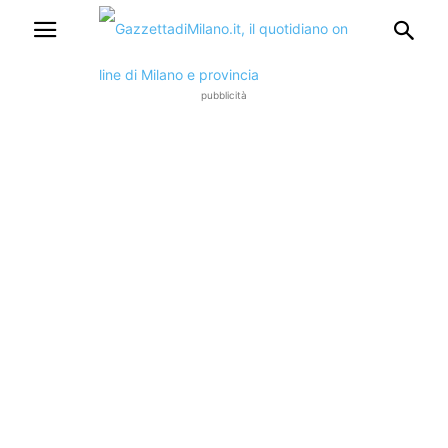
pubblicità