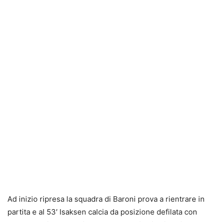
Ad inizio ripresa la squadra di Baroni prova a rientrare in
partita e al 53′ Isaksen calcia da posizione defilata con