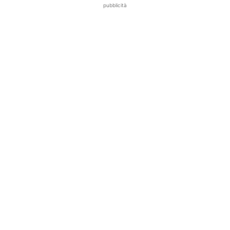
pubblicità