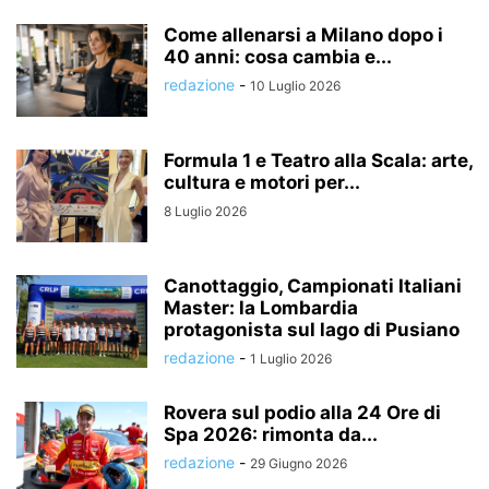
Come allenarsi a Milano dopo i
40 anni: cosa cambia e...
redazione
-
10 Luglio 2026
Formula 1 e Teatro alla Scala: arte,
cultura e motori per...
8 Luglio 2026
Canottaggio, Campionati Italiani
Master: la Lombardia
protagonista sul lago di Pusiano
redazione
-
1 Luglio 2026
Rovera sul podio alla 24 Ore di
Spa 2026: rimonta da...
redazione
-
29 Giugno 2026