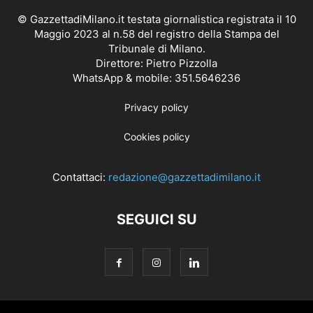
© GazzettadiMilano.it testata giornalistica registrata il 10
Maggio 2023 al n.58 del registro della Stampa del
Tribunale di Milano.
Direttore: Pietro Pizzolla
WhatsApp & mobile: 351.5646236
Privacy policy
Cookies policy
Contattaci:
redazione@gazzettadimilano.it
SEGUICI SU