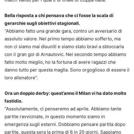
Bella risposta a chi pensava che ci fosse la scala di
gerarchie sugli obiettivi stagionali.
“Abbiamo fatto una grande gara, contro un avversario di
assoluto valore. Nel primo tempo abbiamo sofferto, ma
non ci siamo mai disuniti e siamo stato bravi a sbloccarla
con il gran gol di Arnautovic. Nel secondo tempo abbiamo
fatto molto meglio, ho la fortuna di avere ragazzi che
danno tutto per questa maglia. Sono orgoglioso di essere il
loro allenatore”.
Ora un doppio derby: quest’anno il Milan vi ha dato molto
fastidio.
“Assolutamente, ci penseremo ad aprile. Abbiamo tante
partite ravvicinate, in questo momento siamo in
emergenza sugli esterni. Dobbiamo pensare partita dopo
partite, questa sera la prima di 6 in 20 giorni. Sappiamo