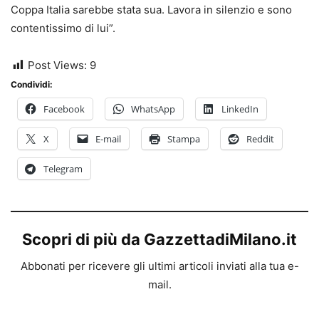
Coppa Italia sarebbe stata sua. Lavora in silenzio e sono
contentissimo di lui”.
Post Views:
9
Condividi:
Facebook
WhatsApp
LinkedIn
X
E-mail
Stampa
Reddit
Telegram
Scopri di più da GazzettadiMilano.it
Abbonati per ricevere gli ultimi articoli inviati alla tua e-
mail.