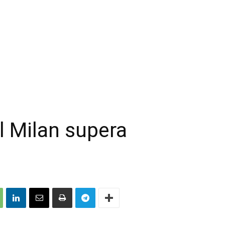
il Milan supera