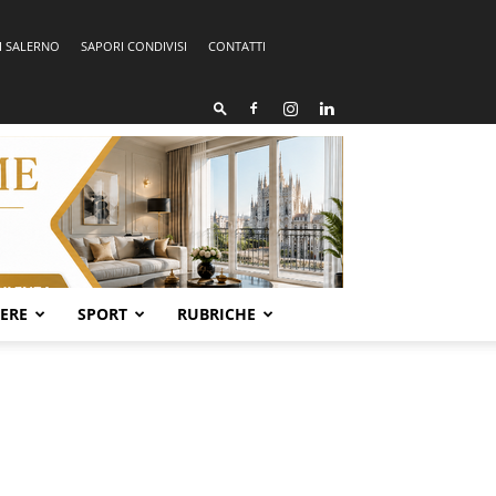
I SALERNO
SAPORI CONDIVISI
CONTATTI
SERE
SPORT
RUBRICHE