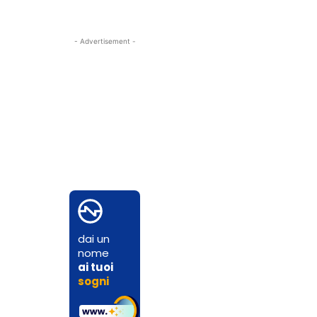
- Advertisement -