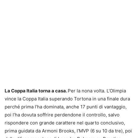
La Coppa Italia torna a casa.
Per la nona volta. L’Olimpia
vince la Coppa Italia superando Tortona in una finale dura
perché prima l’ha dominata, anche 17 punti di vantaggio,
poi l’ha dovuta soffrire perdendone il controllo, salvo
rispondere con grande carattere nel quarto conclusivo,
prima guidata da Armoni Brooks, l’MVP (6 su 10 da tre), poi