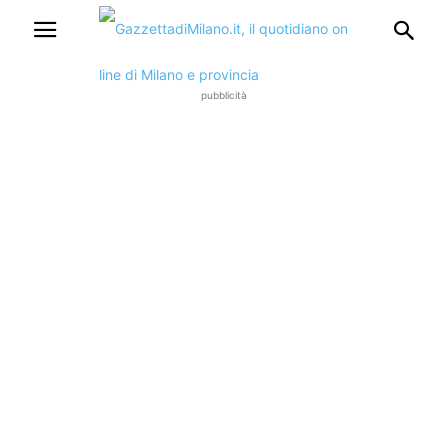
pubblicità