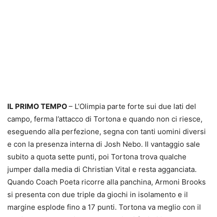
IL PRIMO TEMPO
– L’Olimpia parte forte sui due lati del
campo, ferma l’attacco di Tortona e quando non ci riesce,
eseguendo alla perfezione, segna con tanti uomini diversi
e con la presenza interna di Josh Nebo. Il vantaggio sale
subito a quota sette punti, poi Tortona trova qualche
jumper dalla media di Christian Vital e resta agganciata.
Quando Coach Poeta ricorre alla panchina, Armoni Brooks
si presenta con due triple da giochi in isolamento e il
margine esplode fino a 17 punti. Tortona va meglio con il