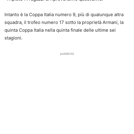
Intanto è la Coppa Italia numero 9, più di qualunque altra
squadra, il trofeo numero 17 sotto la proprietà Armani, la
quinta Coppa Italia nella quinta finale delle ultime sei
stagioni.
pubblicità