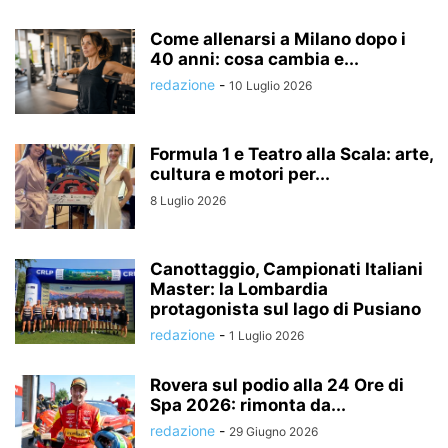
Come allenarsi a Milano dopo i
40 anni: cosa cambia e...
redazione
-
10 Luglio 2026
Formula 1 e Teatro alla Scala: arte,
cultura e motori per...
8 Luglio 2026
Canottaggio, Campionati Italiani
Master: la Lombardia
protagonista sul lago di Pusiano
redazione
-
1 Luglio 2026
Rovera sul podio alla 24 Ore di
Spa 2026: rimonta da...
redazione
-
29 Giugno 2026