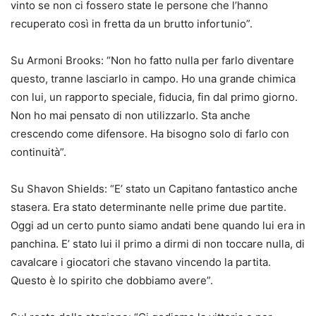
vinto se non ci fossero state le persone che l’hanno
recuperato così in fretta da un brutto infortunio”.
Su Armoni Brooks: “Non ho fatto nulla per farlo diventare
questo, tranne lasciarlo in campo. Ho una grande chimica
con lui, un rapporto speciale, fiducia, fin dal primo giorno.
Non ho mai pensato di non utilizzarlo. Sta anche
crescendo come difensore. Ha bisogno solo di farlo con
continuità”.
Su Shavon Shields: “E’ stato un Capitano fantastico anche
stasera. Era stato determinante nelle prime due partite.
Oggi ad un certo punto siamo andati bene quando lui era in
panchina. E’ stato lui il primo a dirmi di non toccare nulla, di
cavalcare i giocatori che stavano vincendo la partita.
Questo è lo spirito che dobbiamo avere”.