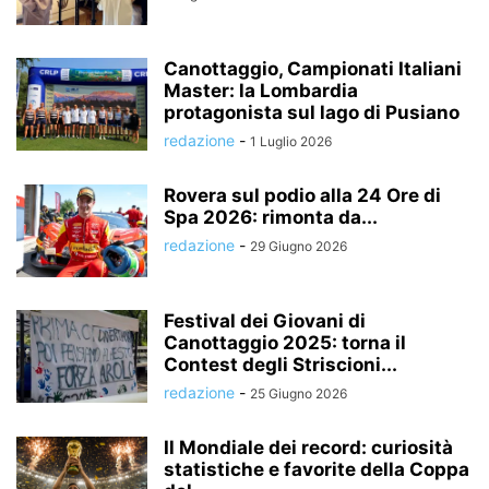
Canottaggio, Campionati Italiani
Master: la Lombardia
protagonista sul lago di Pusiano
redazione
-
1 Luglio 2026
Rovera sul podio alla 24 Ore di
Spa 2026: rimonta da...
redazione
-
29 Giugno 2026
Festival dei Giovani di
Canottaggio 2025: torna il
Contest degli Striscioni...
redazione
-
25 Giugno 2026
Il Mondiale dei record: curiosità
statistiche e favorite della Coppa