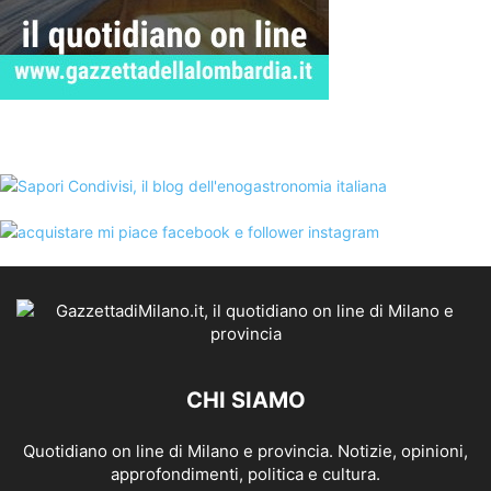
CHI SIAMO
Quotidiano on line di Milano e provincia. Notizie, opinioni,
approfondimenti, politica e cultura.