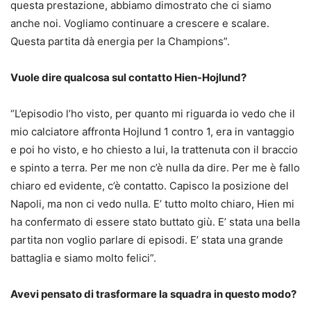
questa prestazione, abbiamo dimostrato che ci siamo
anche noi. Vogliamo continuare a crescere e scalare.
Questa partita dà energia per la Champions”.
Vuole dire qualcosa sul contatto Hien-Hojlund?
“L’episodio l’ho visto, per quanto mi riguarda io vedo che il
mio calciatore affronta Hojlund 1 contro 1, era in vantaggio
e poi ho visto, e ho chiesto a lui, la trattenuta con il braccio
e spinto a terra. Per me non c’è nulla da dire. Per me è fallo
chiaro ed evidente, c’è contatto. Capisco la posizione del
Napoli, ma non ci vedo nulla. E’ tutto molto chiaro, Hien mi
ha confermato di essere stato buttato giù. E’ stata una bella
partita non voglio parlare di episodi. E’ stata una grande
battaglia e siamo molto felici”.
Avevi pensato di trasformare la squadra in questo modo?