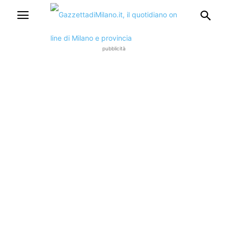
pubblicità