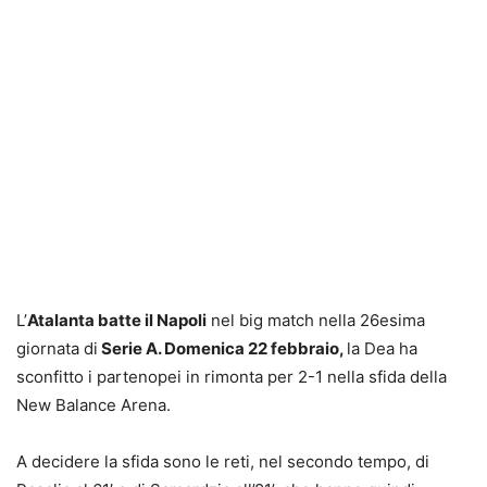
L’
Atalanta batte il Napoli
nel big match nella 26esima
giornata di
Serie A. Domenica 22 febbraio,
la Dea ha
sconfitto i partenopei in rimonta per 2-1 nella sfida della
New Balance Arena.
A decidere la sfida sono le reti, nel secondo tempo, di