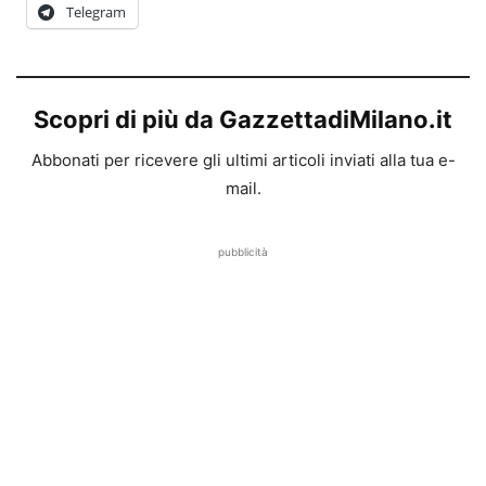
Telegram
Scopri di più da GazzettadiMilano.it
Abbonati per ricevere gli ultimi articoli inviati alla tua e-
mail.
pubblicità