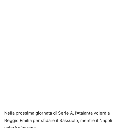
Nella prossima giornata di Serie A, l’Atalanta volerà a
Reggio Emilia per sfidare il Sassuolo, mentre il Napoli
volerà a Verona