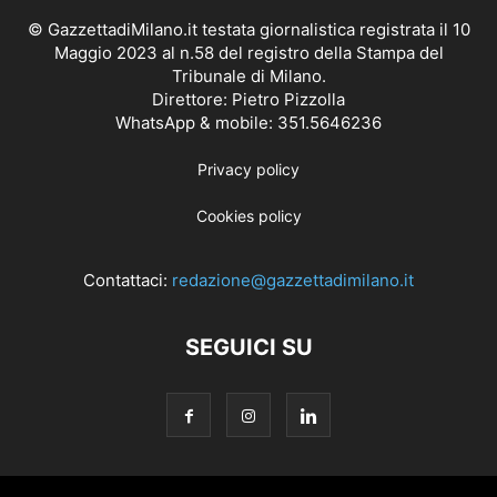
© GazzettadiMilano.it testata giornalistica registrata il 10
Maggio 2023 al n.58 del registro della Stampa del
Tribunale di Milano.
Direttore: Pietro Pizzolla
WhatsApp & mobile: 351.5646236
Privacy policy
Cookies policy
Contattaci:
redazione@gazzettadimilano.it
SEGUICI SU