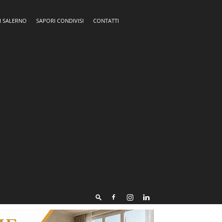
I SALERNO
SAPORI CONDIVISI
CONTATTI