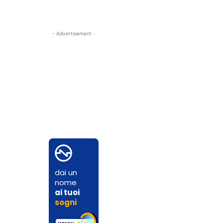
- Advertisement -