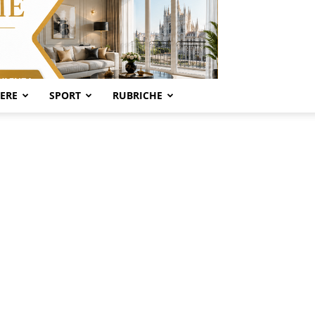
SERE
SPORT
RUBRICHE