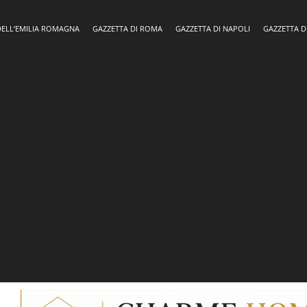
DELL’EMILIA ROMAGNA
GAZZETTA DI ROMA
GAZZETTA DI NAPOLI
GAZZETTA D