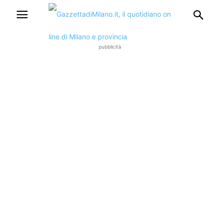
pubblicità