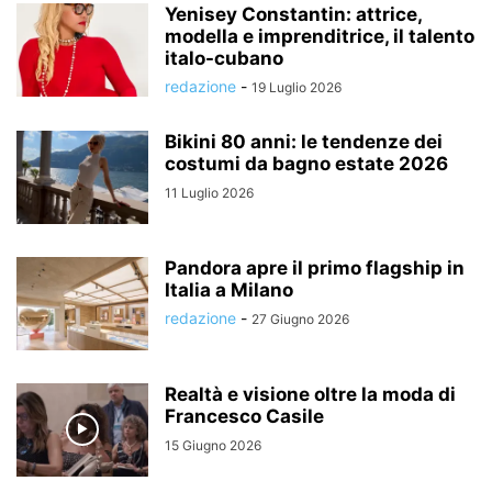
Yenisey Constantin: attrice,
modella e imprenditrice, il talento
italo-cubano
redazione
-
19 Luglio 2026
Bikini 80 anni: le tendenze dei
costumi da bagno estate 2026
11 Luglio 2026
Pandora apre il primo flagship in
Italia a Milano
redazione
-
27 Giugno 2026
Realtà e visione oltre la moda di
Francesco Casile
15 Giugno 2026