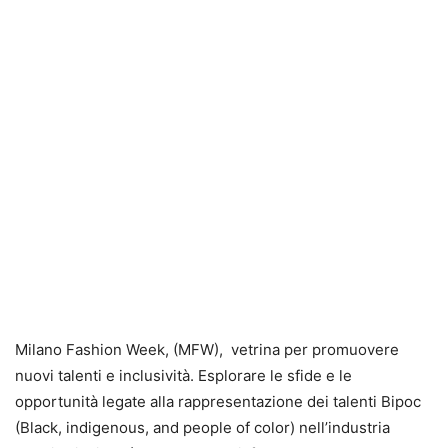
Milano Fashion Week, (MFW), vetrina per promuovere
nuovi talenti e inclusività. Esplorare le sfide e le
opportunità legate alla rappresentazione dei talenti Bipoc
(Black, indigenous, and people of color) nell’industria