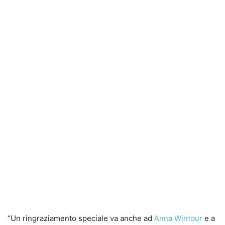
“Un ringraziamento speciale va anche ad
Anna Wintour
e a