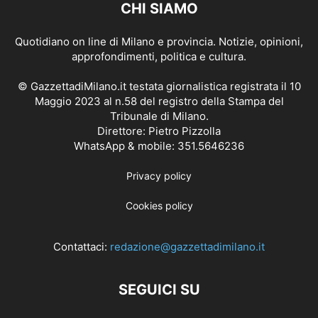
CHI SIAMO
Quotidiano on line di Milano e provincia. Notizie, opinioni,
approfondimenti, politica e cultura.
© GazzettadiMilano.it testata giornalistica registrata il 10
Maggio 2023 al n.58 del registro della Stampa del
Tribunale di Milano.
Direttore: Pietro Pizzolla
WhatsApp & mobile: 351.5646236
Privacy policy
Cookies policy
Contattaci:
redazione@gazzettadimilano.it
SEGUICI SU