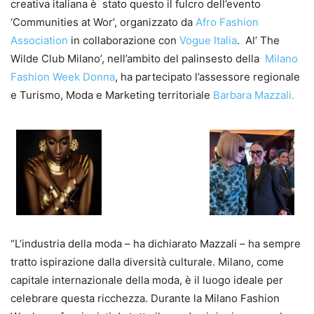
creativa italiana è stato questo il fulcro dell’evento
‘Communities at Wor’, organizzato da
Afro Fashion
Association
in collaborazione con
Vogue Italia
. Al’ The
Wilde Club Milano’, nell’ambito del palinsesto della
Milano
Fashion Week Donna
, ha partecipato l’assessore regionale
e Turismo, Moda e Marketing territoriale
Barbara Mazzali.
“L’industria della moda – ha dichiarato Mazzali – ha sempre
tratto ispirazione dalla diversità culturale. Milano, come
capitale internazionale della moda, è il luogo ideale per
celebrare questa ricchezza. Durante la Milano Fashion