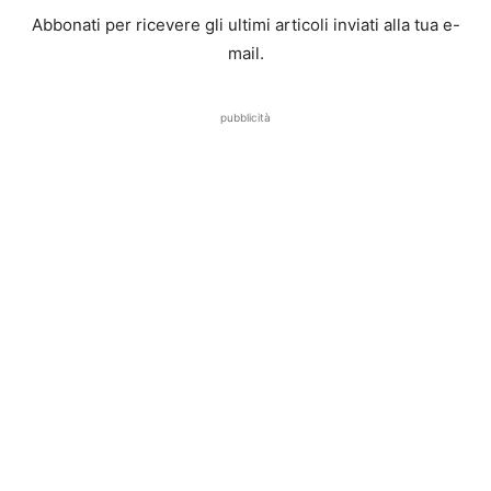
Abbonati per ricevere gli ultimi articoli inviati alla tua e-
mail.
pubblicità