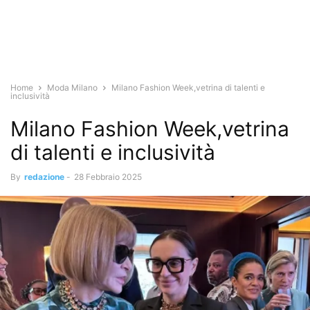
Home
Moda Milano
Milano Fashion Week,vetrina di talenti e
inclusività
Milano Fashion Week,vetrina
di talenti e inclusività
By
redazione
-
28 Febbraio 2025