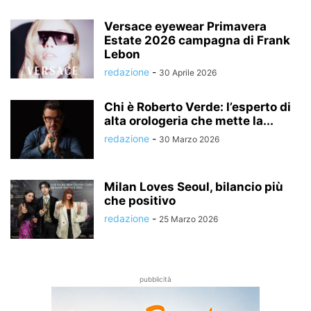
Versace eyewear Primavera
Estate 2026 campagna di Frank
Lebon
redazione
-
30 Aprile 2026
Chi è Roberto Verde: l’esperto di
alta orologeria che mette la...
redazione
-
30 Marzo 2026
Milan Loves Seoul, bilancio più
che positivo
redazione
-
25 Marzo 2026
pubblicità