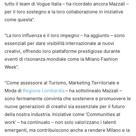
tutto il team di Vogue Italia – ha ricordato ancora Mazzali –
per il loro sostegno e la loro collaborazione in iniziative
come questa”.
“La loro influenza e il loro impegno – ha aggiunto – sono
essenziali per dare visibilità internazionale ai nuovi
creativi, offrendo loro piattaforme prestigiose durante
eventi di risonanza mondiale come la Milano Fashion
Week”.
“Come assessore al Turismo, Marketing Territoriale e
Moda di
Regione Lombardia
– ha sottolineato Mazzali –
sono fermamente convinta che sostenere e promuovere le
nuove generazioni di creativi sia essenziale per il futuro
della nostra industria. Iniziative come ‘Communities at
work’ – ha continuato – non solo valorizzano i talenti
emergenti, ma contribuiscono anche a rendere Milano e la