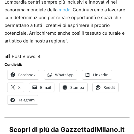
Lombardia centri sempre più inclusivi e innovativi nel
panorama mondiale della
moda
. Continueremo a lavorare
con determinazione per creare opportunità e spazi che
permettano a tutti i creativi di esprimere il proprio
potenziale. Arricchiremo anche così il tessuto culturale e
artistico della nostra regione”.
Post Views:
4
Condividi:
Facebook
WhatsApp
LinkedIn
X
E-mail
Stampa
Reddit
Telegram
Scopri di più da GazzettadiMilano.it