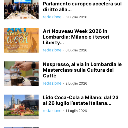
Parlamento europeo accelera sul
diritto alla...
redazione
-
6 Luglio 2026
Art Nouveau Week 2026 in
Lombardia: Milano e i tesori
Liberty...
redazione
-
6 Luglio 2026
Nespresso, al via in Lombardia le
Masterclass sulla Cultura del
Caffè
redazione
-
2 Luglio 2026
Lido Coca-Cola a Milano: dal 23
al 26 luglio l’estate italiana...
redazione
-
1 Luglio 2026