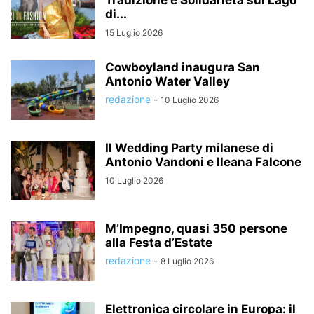
di...
15 Luglio 2026
Cowboyland inaugura San
Antonio Water Valley
redazione
-
10 Luglio 2026
Il Wedding Party milanese di
Antonio Vandoni e Ileana Falcone
10 Luglio 2026
M’Impegno, quasi 350 persone
alla Festa d’Estate
redazione
-
8 Luglio 2026
Elettronica circolare in Europa: il