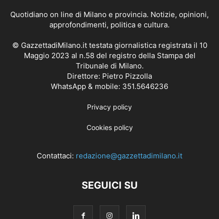
Quotidiano on line di Milano e provincia. Notizie, opinioni,
approfondimenti, politica e cultura.
© GazzettadiMilano.it testata giornalistica registrata il 10
Maggio 2023 al n.58 del registro della Stampa del
Tribunale di Milano.
Direttore: Pietro Pizzolla
WhatsApp & mobile: 351.5646236
Privacy policy
Cookies policy
Contattaci:
redazione@gazzettadimilano.it
SEGUICI SU