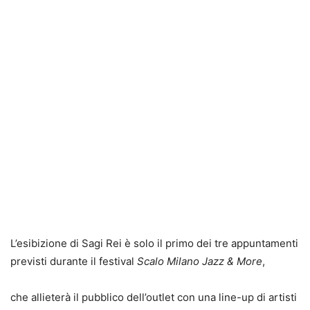
L’esibizione di Sagi Rei è solo il primo dei tre appuntamenti
previsti durante il festival
Scalo Milano Jazz & More
,
che allieterà il pubblico dell’outlet con una line-up di artisti