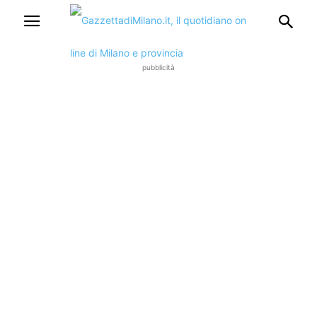
pubblicità