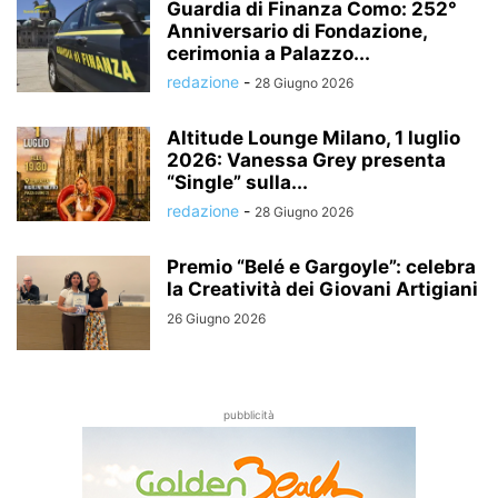
Guardia di Finanza Como: 252°
Anniversario di Fondazione,
cerimonia a Palazzo...
redazione
-
28 Giugno 2026
Altitude Lounge Milano, 1 luglio
2026: Vanessa Grey presenta
“Single” sulla...
redazione
-
28 Giugno 2026
Premio “Belé e Gargoyle”: celebra
la Creatività dei Giovani Artigiani
26 Giugno 2026
pubblicità