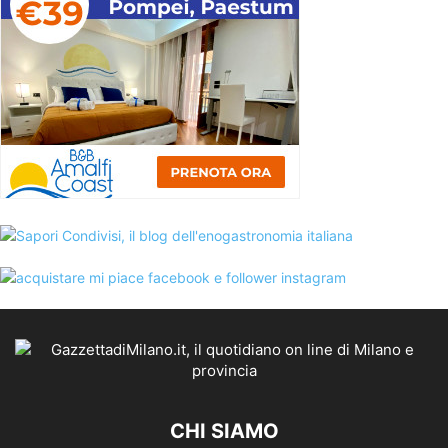
CHI SIAMO