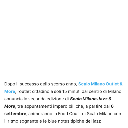
Dopo il successo dello scorso anno,
Scalo Milano Outlet &
More
, l’outlet cittadino a soli 15 minuti dal centro di Milano,
annuncia la seconda edizione di
Scalo Milano Jazz &
More
, tre appuntamenti imperdibili che, a partire dal
6
settembre,
animeranno la Food Court di Scalo Milano con
il ritmo sognante e le blue notes tipiche del jazz