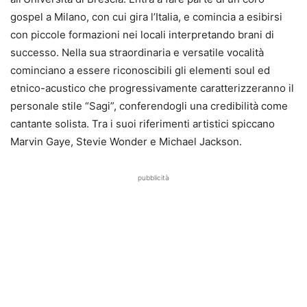
gospel a Milano, con cui gira l’Italia, e comincia a esibirsi
con piccole formazioni nei locali interpretando brani di
successo. Nella sua straordinaria e versatile vocalità
cominciano a essere riconoscibili gli elementi soul ed
etnico-acustico che progressivamente caratterizzeranno il
personale stile “Sagi”, conferendogli una credibilità come
cantante solista. Tra i suoi riferimenti artistici spiccano
Marvin Gaye, Stevie Wonder e Michael Jackson.
pubblicità