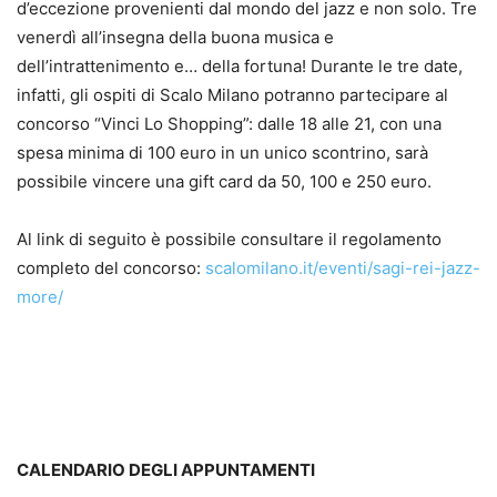
d’eccezione provenienti dal mondo del jazz e non solo. Tre
venerdì all’insegna della buona musica e
dell’intrattenimento e… della fortuna! Durante le tre date,
infatti, gli ospiti di Scalo Milano potranno partecipare al
concorso “Vinci Lo Shopping”: dalle 18 alle 21, con una
spesa minima di 100 euro in un unico scontrino, sarà
possibile vincere una gift card da 50, 100 e 250 euro.
Al link di seguito è possibile consultare il regolamento
completo del concorso:
scalomilano.it/eventi/sagi-rei-jazz-
more/
CALENDARIO DEGLI APPUNTAMENTI