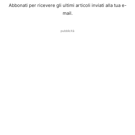
Abbonati per ricevere gli ultimi articoli inviati alla tua e-
mail.
pubblicità