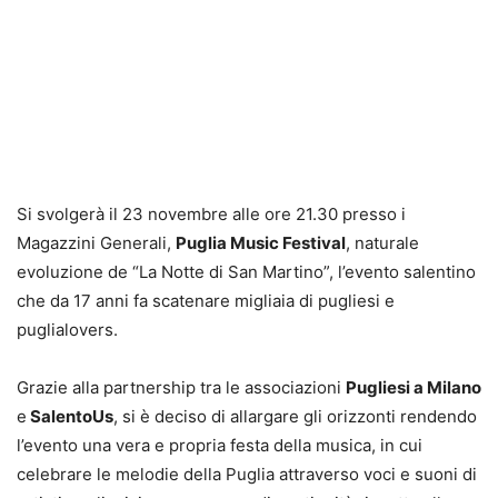
Si svolgerà il 23 novembre alle ore 21.30 presso i
Magazzini Generali,
Puglia Music Festival
, naturale
evoluzione de “La Notte di San Martino”, l’evento salentino
che da 17 anni fa scatenare migliaia di pugliesi e
puglialovers.
Grazie alla partnership tra le associazioni
Pugliesi a Milano
e
SalentoUs
, si è deciso di allargare gli orizzonti rendendo
l’evento una vera e propria festa della musica, in cui
celebrare le melodie della Puglia attraverso voci e suoni di