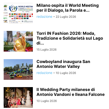
Milano ospita il World Meeting
per il Dialogo, la Parola e...
redazione
-
22 Luglio 2026
Torri IN Fashion 2026: Moda,
Tradizione e Solidarietà sul Lago
di...
15 Luglio 2026
Cowboyland inaugura San
Antonio Water Valley
redazione
-
10 Luglio 2026
Il Wedding Party milanese di
Antonio Vandoni e Ileana Falcone
10 Luglio 2026