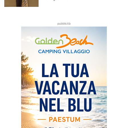
pubblicità