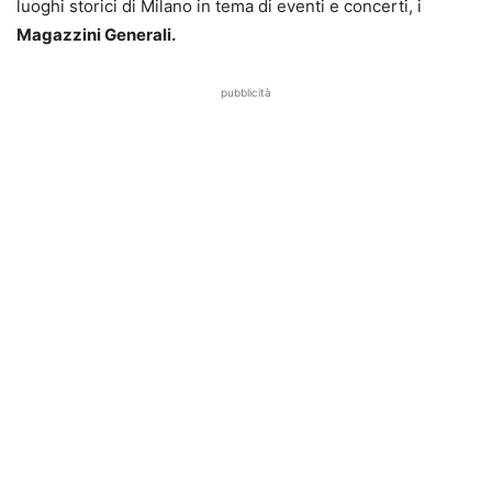
luoghi storici di Milano in tema di eventi e concerti, i
Magazzini Generali.
pubblicità