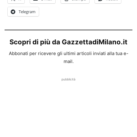
Telegram
Scopri di più da GazzettadiMilano.it
Abbonati per ricevere gli ultimi articoli inviati alla tua e-
mail.
pubblicità