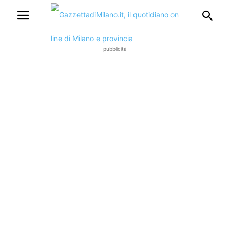
pubblicità