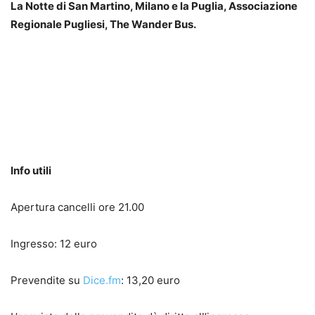
La Notte di San Martino, Milano e la Puglia, Associazione
Regionale Pugliesi, The Wander Bus.
Info utili
Apertura cancelli ore 21.00
Ingresso: 12 euro
Prevendite su
Dice.fm
: 13,20 euro