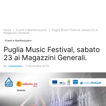
Home
Eventi e Manifestazioni
Puglia Music Festival, sabato 23 ai
Magazzini Generali.
Eventi e Manifestazioni
Puglia Music Festival, sabato
23 ai Magazzini Generali.
By
redazione
-
7 Novembre 2019