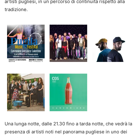
artisti pugliesi, in un percorso di continuità rispetto alla
tradizione.
Una lunga notte, dalle 21.30 fino a tarda notte, che vedrà la
presenza di artisti noti nel panorama pugliese in uno dei