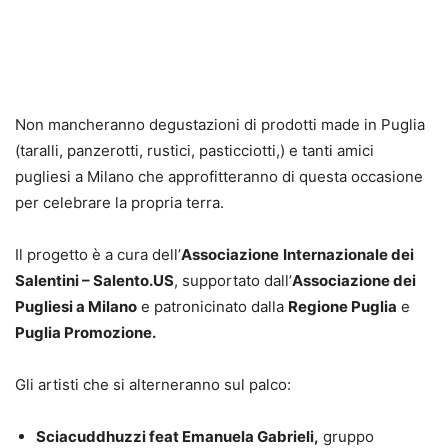
Non mancheranno degustazioni di prodotti made in Puglia
(taralli, panzerotti, rustici, pasticciotti,) e tanti amici
pugliesi a Milano che approfitteranno di questa occasione
per celebrare la propria terra.
Il progetto è a cura dell’
Associazione
Internazionale dei
Salentini – Salento.US
, supportato dall’
Associazione dei
Pugliesi a Milano
e patronicinato dalla
Regione Puglia
e
Puglia Promozione.
Gli artisti che si alterneranno sul palco:
Sciacuddhuzzi feat Emanuela Gabrieli,
gruppo