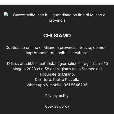
CHI SIAMO
Quotidiano on line di Milano e provincia. Notizie, opinioni,
approfondimenti, politica e cultura.
© GazzettadiMilano.it testata giornalistica registrata il 10
Maggio 2023 al n.58 del registro della Stampa del
Tribunale di Milano.
Direttore: Pietro Pizzolla
WhatsApp & mobile: 351.5646236
Privacy policy
Cookies policy