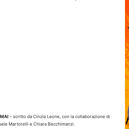
 MAI
– scritto da Cinzia Leone, con la collaborazione di
uele Martorelli e Chiara Becchimanzi.