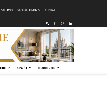
I SALERNO
SAPORI CONDIVISI
CONTATTI
SERE
SPORT
RUBRICHE