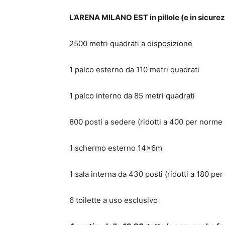
L’ARENA MILANO EST in pillole (e in sicure
2500 metri quadrati a disposizione
1 palco esterno da 110 metri quadrati
1 palco interno da 85 metri quadrati
800 posti a sedere (ridotti a 400 per norme
1 schermo esterno 14x6m
1 sala interna da 430 posti (ridotti a 180 pe
6 toilette a uso esclusivo