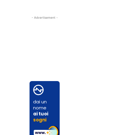
- Advertisement -