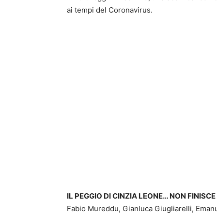
ai tempi del Coronavirus.
IL PEGGIO DI CINZIA LEONE… NON FINISCE
Fabio Mureddu, Gianluca Giugliarelli, Eman