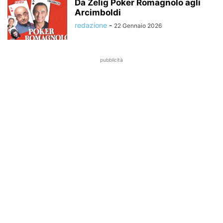
Da Zelig Poker Romagnolo agli
Arcimboldi
redazione
-
22 Gennaio 2026
pubblicità