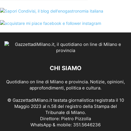
CHI SIAMO
Quotidiano on line di Milano e provincia. Notizie, opinioni,
approfondimenti, politica e cultura.
© GazzettadiMilano.it testata giornalistica registrata il 10
Maggio 2023 al n.58 del registro della Stampa del
Tribunale di Milano.
Direttore: Pietro Pizzolla
WhatsApp & mobile: 351.5646236