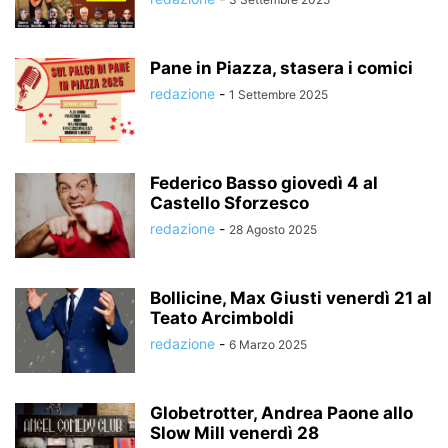
Pane in Piazza, stasera i comici
redazione
-
1 Settembre 2025
Federico Basso giovedì 4 al
Castello Sforzesco
redazione
-
28 Agosto 2025
Bollicine, Max Giusti venerdì 21 al
Teato Arcimboldi
redazione
-
6 Marzo 2025
Globetrotter, Andrea Paone allo
Slow Mill venerdì 28