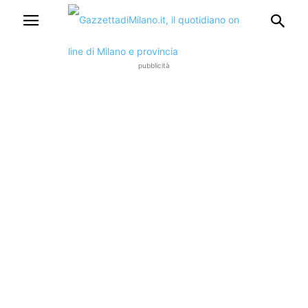
pubblicità