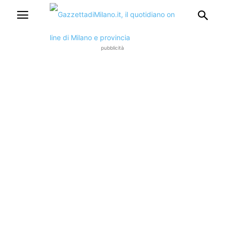
pubblicità