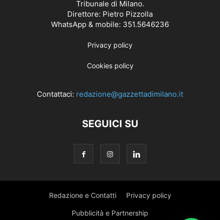
Tribunale di Milano.
Direttore: Pietro Pizzolla
WhatsApp & mobile: 351.5646236
Privacy policy
Cookies policy
Contattaci:
redazione@gazzettadimilano.it
SEGUICI SU
Redazione e Contatti
Privacy policy
Pubblicità e Partnership