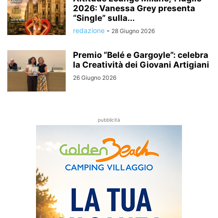
2026: Vanessa Grey presenta
“Single” sulla...
redazione
-
28 Giugno 2026
Premio “Belé e Gargoyle”: celebra
la Creatività dei Giovani Artigiani
26 Giugno 2026
pubblicità