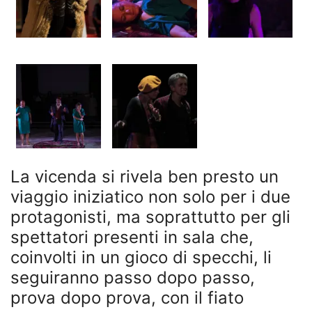
La vicenda si rivela ben presto un
viaggio iniziatico non solo per i due
protagonisti, ma soprattutto per gli
spettatori presenti in sala che,
coinvolti in un gioco di specchi, li
seguiranno passo dopo passo,
prova dopo prova, con il fiato