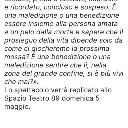
e ricordato, concluso e sospeso. È
una maledizione o una benedizione
essere insieme alla persona amata
a un pelo dalla morte e sapere che il
prosieguo della vita dipende solo da
come ci giocheremo la prossima
mossa? È una benedizione o una
maledizione sentire che lì, nella
zona del grande confine, si è più vivi
che mai?».
Lo spettacolo verrà replicato allo
Spazio Teatro 89 domenica 5
maggio.