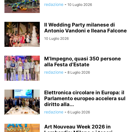
redazione
-
10 Luglio 2026
Il Wedding Party milanese di
Antonio Vandoni e Ileana Falcone
10 Luglio 2026
M’Impegno, quasi 350 persone
alla Festa d’Estate
redazione
-
8 Luglio 2026
Elettronica circolare in Europa: il
Parlamento europeo accelera sul
diritto alla...
redazione
-
6 Luglio 2026
Art Nouveau Week 2026 in