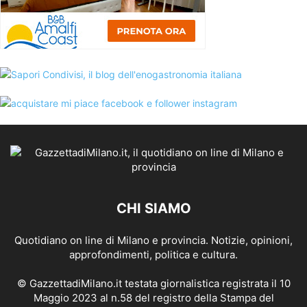
CHI SIAMO
Quotidiano on line di Milano e provincia. Notizie, opinioni,
approfondimenti, politica e cultura.
© GazzettadiMilano.it testata giornalistica registrata il 10
Maggio 2023 al n.58 del registro della Stampa del