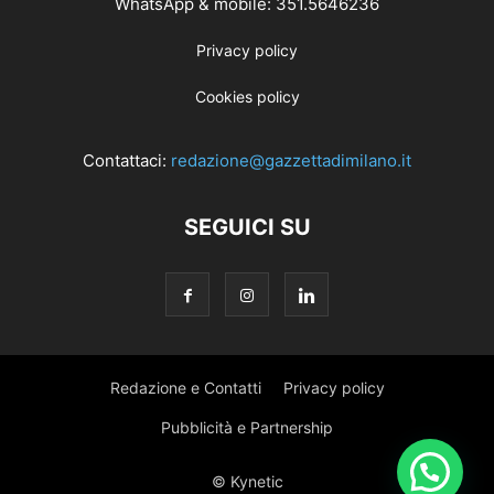
WhatsApp & mobile: 351.5646236
Privacy policy
Cookies policy
Contattaci:
redazione@gazzettadimilano.it
SEGUICI SU
Redazione e Contatti
Privacy policy
Pubblicità e Partnership
© Kynetic