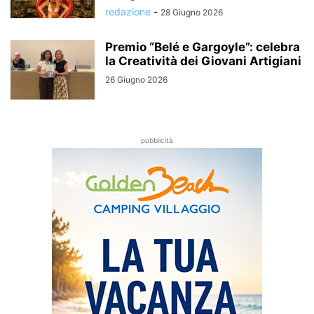
redazione
-
28 Giugno 2026
Premio “Belé e Gargoyle”: celebra
la Creatività dei Giovani Artigiani
26 Giugno 2026
pubblicità