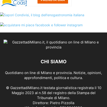
CHI SIAMO
Quotidiano on line di Milano e provincia. Notizie, opinioni,
approfondimenti, politica e cultura.
© GazzettadiMilano.it testata giornalistica registrata il 10
Maggio 2023 al n.58 del registro della Stampa del
Tribunale di Milano.
Direttore: Pietro Pizzolla