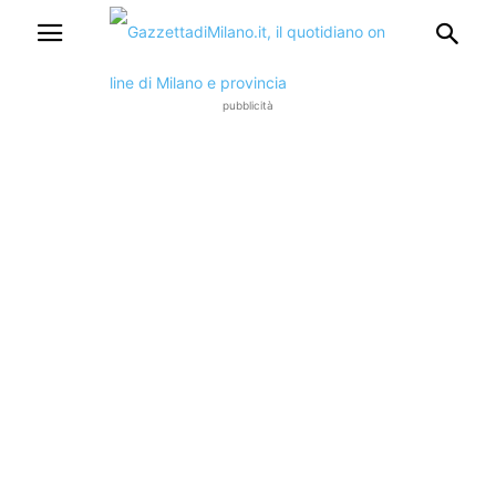
pubblicità