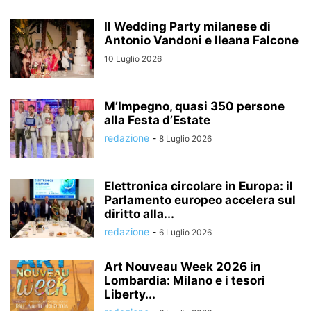
Il Wedding Party milanese di
Antonio Vandoni e Ileana Falcone
10 Luglio 2026
M’Impegno, quasi 350 persone
alla Festa d’Estate
redazione
-
8 Luglio 2026
Elettronica circolare in Europa: il
Parlamento europeo accelera sul
diritto alla...
redazione
-
6 Luglio 2026
Art Nouveau Week 2026 in
Lombardia: Milano e i tesori
Liberty...