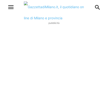
pubblicità