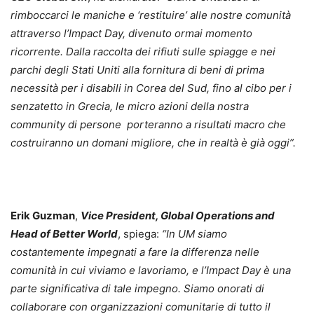
rimboccarci le maniche e ‘restituire’ alle nostre comunità
attraverso l’Impact Day, divenuto ormai momento
ricorrente.
Dalla raccolta dei rifiuti sulle spiagge e nei
parchi degli Stati Uniti alla fornitura di beni di prima
necessità per i disabili in Corea del Sud, fino al cibo per i
senzatetto in Grecia, le micro azioni della nostra
community di persone porteranno a risultati macro che
costruiranno un domani migliore, che in realtà è già oggi”.
Erik Guzman
,
Vice President, Global Operations and
Head of Better World
, spiega:
“In UM siamo
costantemente impegnati a fare la differenza nelle
comunità in cui viviamo e lavoriamo, e l’Impact Day è una
parte significativa di tale impegno. Siamo onorati di
collaborare con organizzazioni comunitarie di tutto il