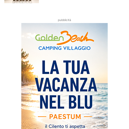
pubblicità