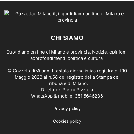
CHI SIAMO
Quotidiano on line di Milano e provincia. Notizie, opinioni,
approfondimenti, politica e cultura.
© GazzettadiMilano.it testata giornalistica registrata il 10
Maggio 2023 al n.58 del registro della Stampa del
Tribunale di Milano.
Direttore: Pietro Pizzolla
WhatsApp & mobile: 351.5646236
Privacy policy
Cookies policy