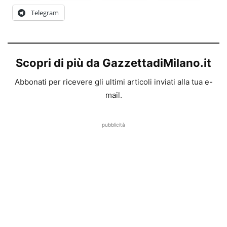
Telegram
Scopri di più da GazzettadiMilano.it
Abbonati per ricevere gli ultimi articoli inviati alla tua e-
mail.
pubblicità