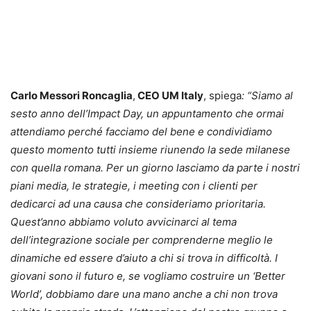
Carlo Messori Roncaglia
,
CEO UM Italy
, spiega
: “Siamo al
sesto anno dell’Impact Day, un appuntamento che ormai
attendiamo perché facciamo del bene e condividiamo
questo momento tutti insieme riunendo la sede milanese
con quella romana. Per un giorno lasciamo da parte i nostri
piani media, le strategie, i meeting con i clienti per
dedicarci ad una causa che consideriamo prioritaria.
Quest’anno abbiamo voluto avvicinarci al tema
dell’integrazione sociale per comprenderne meglio le
dinamiche ed essere d’aiuto a chi si trova in difficoltà. I
giovani sono il futuro e, se vogliamo costruire un ‘Better
World’, dobbiamo dare una mano anche a chi non trova