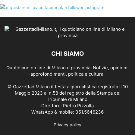
CHI SIAMO
Quotidiano on line di Milano e provincia. Notizie, opinioni,
approfondimenti, politica e cultura.
© GazzettadiMilano.it testata giornalistica registrata il 10
Maggio 2023 al n.58 del registro della Stampa del
Tribunale di Milano.
Direttore: Pietro Pizzolla
WhatsApp & mobile: 351.5646236
Privacy policy