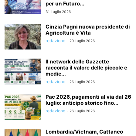
per un Futuro...
31 Luglio 2026
Cinzia Pagni nuova presidente di
Agricoltura è Vita
redazione
-
29 Luglio 2026
Il network delle Gazzette
racconta il valore delle piccole e
medie...
redazione
-
26 Luglio 2026
Pac 2026, pagamenti al via dal 26
luglio: anticipo storico fino...
redazione
-
26 Luglio 2026
Lombardia/Vietnam, Cattaneo