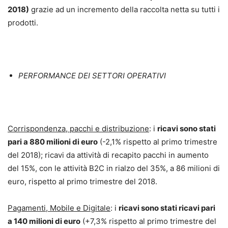
2018)
grazie ad un incremento della raccolta netta su tutti i
prodotti.
PERFORMANCE DEI SETTORI OPERATIVI
Corrispondenza, pacchi e distribuzione
: i
ricavi sono stati
pari a 880 milioni di euro
(-2,1% rispetto al primo trimestre
del 2018); ricavi da attività di recapito pacchi in aumento
del 15%, con le attività B2C in rialzo del 35%, a 86 milioni di
euro, rispetto al primo trimestre del 2018.
Pagamenti, Mobile e Digitale
: i
ricavi sono stati ricavi pari
a 140 milioni di euro
(+7,3% rispetto al primo trimestre del