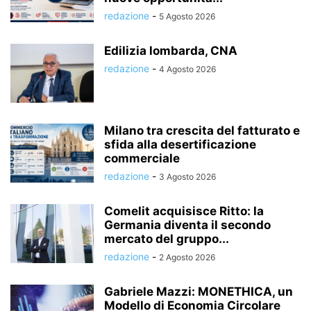
redazione
-
5 Agosto 2026
Edilizia lombarda, CNA
redazione
-
4 Agosto 2026
Milano tra crescita del fatturato e
sfida alla desertificazione
commerciale
redazione
-
3 Agosto 2026
Comelit acquisisce Ritto: la
Germania diventa il secondo
mercato del gruppo...
redazione
-
2 Agosto 2026
Gabriele Mazzi: MONETHICA, un
Modello di Economia Circolare