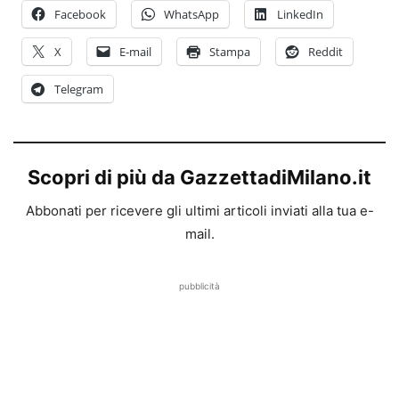
Facebook
WhatsApp
LinkedIn
X
E-mail
Stampa
Reddit
Telegram
Scopri di più da GazzettadiMilano.it
Abbonati per ricevere gli ultimi articoli inviati alla tua e-
mail.
pubblicità