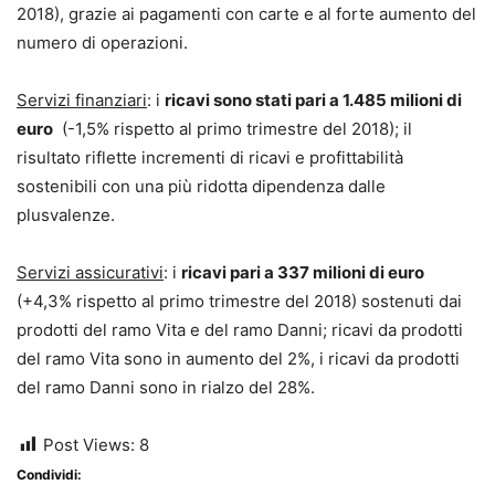
2018), grazie ai pagamenti con carte e al forte aumento del
numero di operazioni.
Servizi finanziari
: i
ricavi sono stati pari a 1.485 milioni di
euro
(-1,5% rispetto al primo trimestre del 2018); il
risultato riflette incrementi di ricavi e profittabilità
sostenibili con una più ridotta dipendenza dalle
plusvalenze.
Servizi assicurativi
: i
ricavi pari a 337 milioni di euro
(+4,3% rispetto al primo trimestre del 2018) sostenuti dai
prodotti del ramo Vita e del ramo Danni; ricavi da prodotti
del ramo Vita sono in aumento del 2%, i ricavi da prodotti
del ramo Danni sono in rialzo del 28%.
Post Views:
8
Condividi: