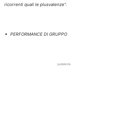
ricorrenti quali le plusvalenze”.
PERFORMANCE DI GRUPPO
pubblicità