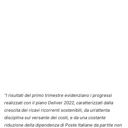
“I risultati del primo trimestre evidenziano i progressi
realizzati con il piano Deliver 2022, caratterizzati dalla
crescita dei ricavi ricorrenti sostenibili, da un’attenta
disciplina sul versante dei costi, e da una costante
riduzione della dipendenza di Poste Italiane da partite non