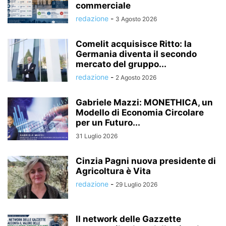
commerciale
redazione
-
3 Agosto 2026
Comelit acquisisce Ritto: la
Germania diventa il secondo
mercato del gruppo...
redazione
-
2 Agosto 2026
Gabriele Mazzi: MONETHICA, un
Modello di Economia Circolare
per un Futuro...
31 Luglio 2026
Cinzia Pagni nuova presidente di
Agricoltura è Vita
redazione
-
29 Luglio 2026
Il network delle Gazzette