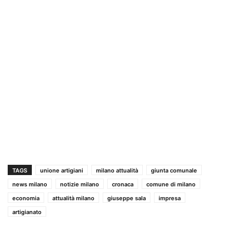
TAGS
unione artigiani
milano attualità
giunta comunale
news milano
notizie milano
cronaca
comune di milano
economia
attualità milano
giuseppe sala
impresa
artigianato