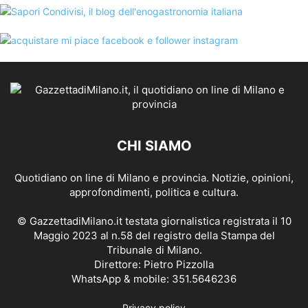
CHI SIAMO
Quotidiano on line di Milano e provincia. Notizie, opinioni,
approfondimenti, politica e cultura.
© GazzettadiMilano.it testata giornalistica registrata il 10
Maggio 2023 al n.58 del registro della Stampa del
Tribunale di Milano.
Direttore: Pietro Pizzolla
WhatsApp & mobile: 351.5646236
Privacy policy