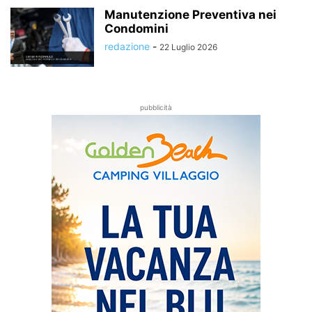
Manutenzione Preventiva nei
Condomini
redazione
-
22 Luglio 2026
pubblicità