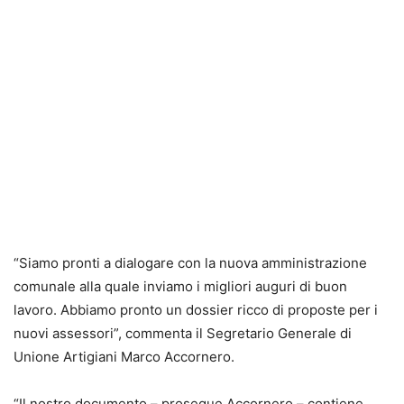
“Siamo pronti a dialogare con la nuova amministrazione
comunale alla quale inviamo i migliori auguri di buon
lavoro. Abbiamo pronto un dossier ricco di proposte per i
nuovi assessori”, commenta il Segretario Generale di
Unione Artigiani Marco Accornero.
“Il nostro documento – prosegue Accornero – contiene