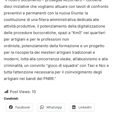
dieci iniziative che vogliamo attuare con tavoli di confronto
preventivi e permanenti con la nuova Giunta: la
costituzione di una filiera amministrativa dedicata alle
attività produttive, il potenziamento della digitalizzazione
delle procedure burocratiche, spazi a “Km0” nei quartieri
per artigiani e per le professioni non
ordiniste, potenziamento della formazione e un progetto
per la riscoperta dei mestieri artigiani tradizionali e
moderni,
lotta alla concorrenza sleale, all’abusivismo e alla
criminalità, un convinto “gioco di squadra” con Taxi e Ncc e
tutta l’attenzione necessaria per il coinvolgimento degli
artigiani nei bandi del PNRR.”
Post Views:
10
Condividi:
Facebook
WhatsApp
LinkedIn