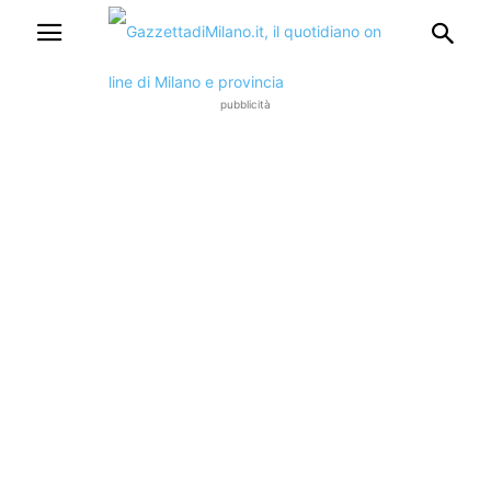
pubblicità