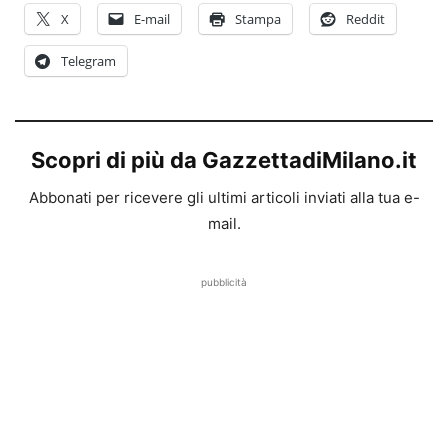
X
E-mail
Stampa
Reddit
Telegram
Scopri di più da GazzettadiMilano.it
Abbonati per ricevere gli ultimi articoli inviati alla tua e-
mail.
pubblicità