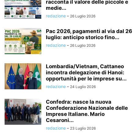
racconta il valore delle piccole e
medie...
redazione
-
26 Luglio 2026
Pac 2026, pagamenti al via dal 26
luglio: anticipo storico fino...
redazione
-
26 Luglio 2026
Lombardia/Vietnam, Cattaneo
incontra delegazione di Hanoi:
opportunità per le imprese su...
redazione
-
24 Luglio 2026
Confedra: nasce la nuova
Confederazione Nazionale delle
Imprese Italiane. Mario
Cesaroni...
redazione
-
23 Luglio 2026