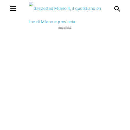
pubblicità