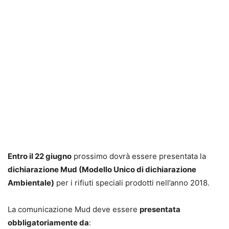
Entro il 22 giugno
prossimo dovrà essere presentata la
dichiarazione Mud (Modello Unico di dichiarazione
Ambientale)
per i rifiuti speciali prodotti nell’anno 2018.
La comunicazione Mud deve essere
presentata
obbligatoriamente da
: