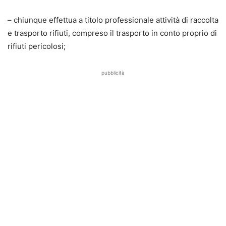
– chiunque effettua a titolo professionale attività di raccolta
e trasporto rifiuti, compreso il trasporto in conto proprio di
rifiuti pericolosi;
pubblicità