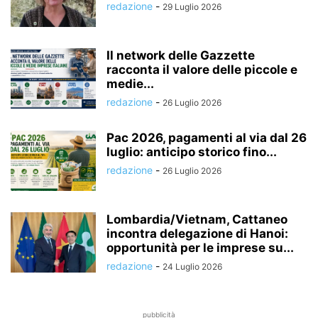
redazione
-
29 Luglio 2026
Il network delle Gazzette
racconta il valore delle piccole e
medie...
redazione
-
26 Luglio 2026
Pac 2026, pagamenti al via dal 26
luglio: anticipo storico fino...
redazione
-
26 Luglio 2026
Lombardia/Vietnam, Cattaneo
incontra delegazione di Hanoi:
opportunità per le imprese su...
redazione
-
24 Luglio 2026
pubblicità