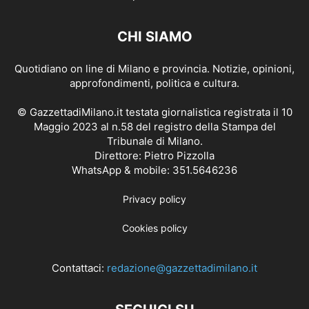
CHI SIAMO
Quotidiano on line di Milano e provincia. Notizie, opinioni,
approfondimenti, politica e cultura.
© GazzettadiMilano.it testata giornalistica registrata il 10
Maggio 2023 al n.58 del registro della Stampa del
Tribunale di Milano.
Direttore: Pietro Pizzolla
WhatsApp & mobile: 351.5646236
Privacy policy
Cookies policy
Contattaci:
redazione@gazzettadimilano.it