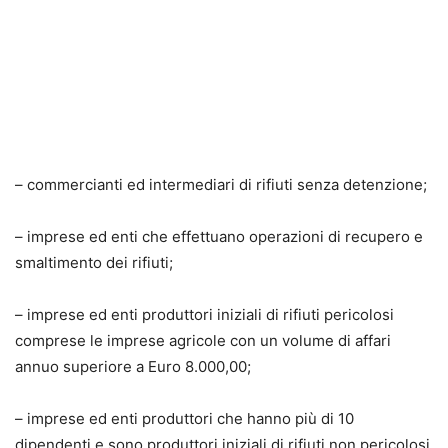
– commercianti ed intermediari di rifiuti senza detenzione;
– imprese ed enti che effettuano operazioni di recupero e
smaltimento dei rifiuti;
– imprese ed enti produttori iniziali di rifiuti pericolosi
comprese le imprese agricole con un volume di affari
annuo superiore a Euro 8.000,00;
– imprese ed enti produttori che hanno più di 10
dipendenti e sono produttori iniziali di rifiuti non pericolosi