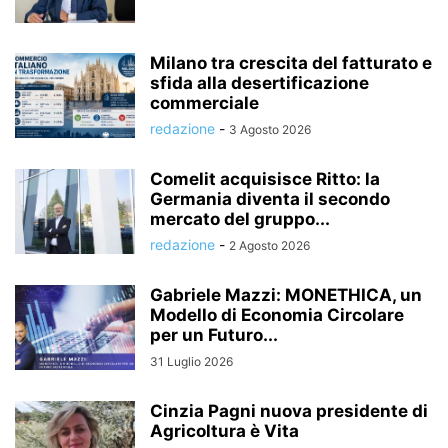
Milano tra crescita del fatturato e
sfida alla desertificazione
commerciale
redazione
-
3 Agosto 2026
Comelit acquisisce Ritto: la
Germania diventa il secondo
mercato del gruppo...
redazione
-
2 Agosto 2026
Gabriele Mazzi: MONETHICA, un
Modello di Economia Circolare
per un Futuro...
31 Luglio 2026
Cinzia Pagni nuova presidente di
Agricoltura è Vita