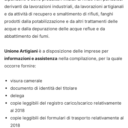
derivanti da lavorazioni industriali, da lavorazioni artigianali
e da attività di recupero e smaltimento di rifiuti, fanghi
prodotti dalla potabilizzazione e da altri trattamenti delle
acque e dalla depurazione delle acque reflue e da
abbattimento dei fumi.
Unione Artigiani
è a disposizione delle imprese per
informazioni e assistenza
nella compilazione, per la quale
occorre fornire:
visura camerale
documento di identità del titolare
delega
copie leggibili del registro carico/scarico relativamente
al 2018
copie leggibili dei formulari di trasporto relativamente al
2018