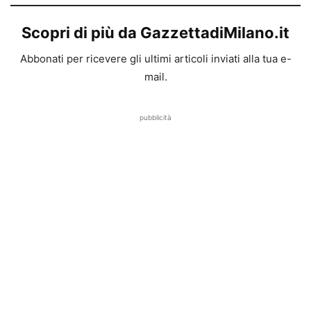
Scopri di più da GazzettadiMilano.it
Abbonati per ricevere gli ultimi articoli inviati alla tua e-
mail.
pubblicità