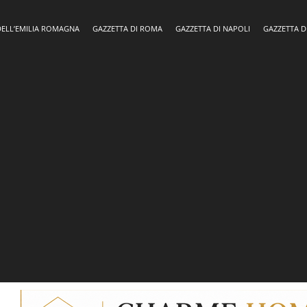
DELL’EMILIA ROMAGNA
GAZZETTA DI ROMA
GAZZETTA DI NAPOLI
GAZZETTA D