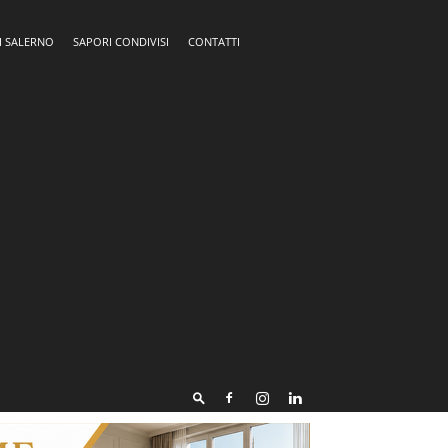
I SALERNO
SAPORI CONDIVISI
CONTATTI