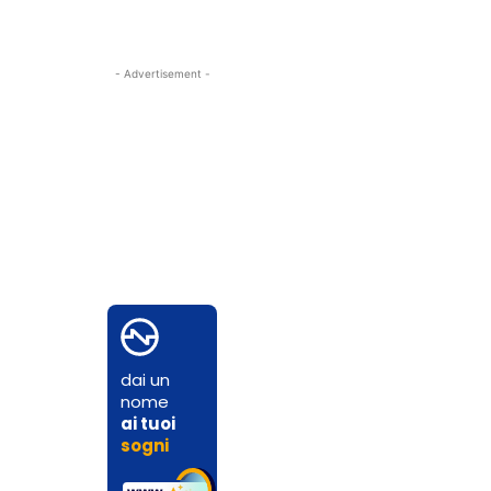
- Advertisement -