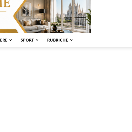
SERE
SPORT
RUBRICHE