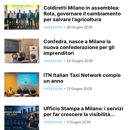
Coldiretti Milano in assemblea:
Rota, governare il cambiamento
per salvare l’agricoltura
redazione
-
26 Giugno 2026
Confedra, nasce a Milano la
nuova confederazione per gli
imprenditori
redazione
-
24 Giugno 2026
ITN Italian Taxi Network compie
un anno
redazione
-
12 Giugno 2026
Ufficio Stampa a Milano: i servizi
per far crescere la visibilità...
redazione
-
3 Giugno 2026