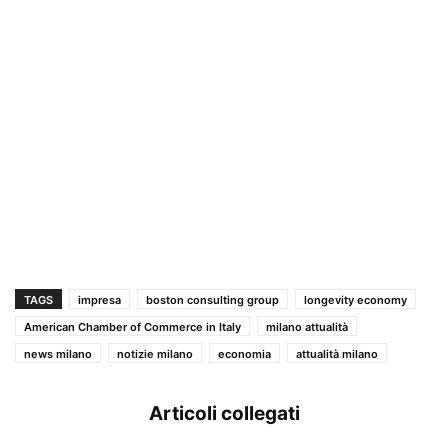
TAGS
impresa
boston consulting group
longevity economy
American Chamber of Commerce in Italy
milano attualità
news milano
notizie milano
economia
attualità milano
Articoli collegati