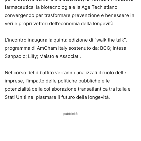
farmaceutica, la biotecnologia e la Age Tech stiano
convergendo per trasformare prevenzione e benessere in
veri e propri vettori dell’economia della longevità.
L’incontro inaugura la quinta edizione di “walk the talk”,
programma di AmCham Italy sostenuto da: BCG; Intesa
Sanpaolo; Lilly; Maisto e Associati.
Nel corso del dibattito verranno analizzati il ruolo delle
imprese, l’impatto delle politiche pubbliche e le
potenzialità della collaborazione transatlantica tra Italia e
Stati Uniti nel plasmare il futuro della longevità.
pubblicità