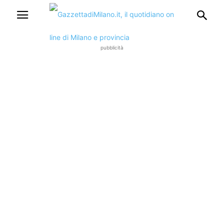
pubblicità