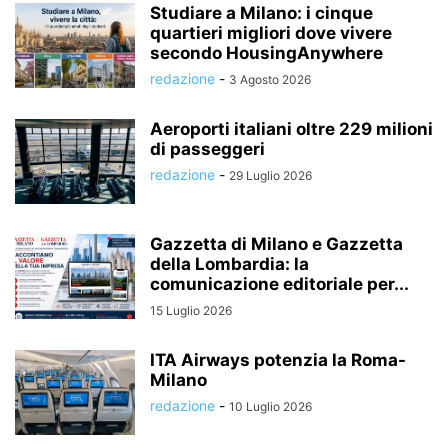
Studiare a Milano: i cinque
quartieri migliori dove vivere
secondo HousingAnywhere
redazione
-
3 Agosto 2026
Aeroporti italiani oltre 229 milioni
di passeggeri
redazione
-
29 Luglio 2026
Gazzetta di Milano e Gazzetta
della Lombardia: la
comunicazione editoriale per...
15 Luglio 2026
ITA Airways potenzia la Roma-
Milano
redazione
-
10 Luglio 2026