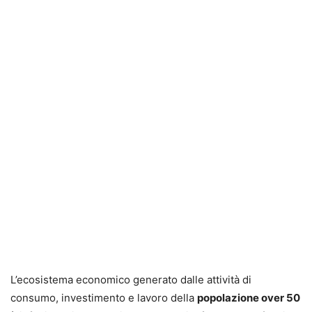
L’ecosistema economico generato dalle attività di
consumo, investimento e lavoro della
popolazione over 50