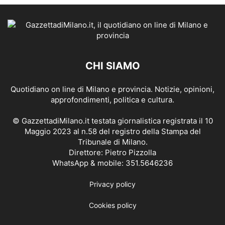
CHI SIAMO
Quotidiano on line di Milano e provincia. Notizie, opinioni,
approfondimenti, politica e cultura.
© GazzettadiMilano.it testata giornalistica registrata il 10
Maggio 2023 al n.58 del registro della Stampa del
Tribunale di Milano.
Direttore: Pietro Pizzolla
WhatsApp & mobile: 351.5646236
Privacy policy
Cookies policy