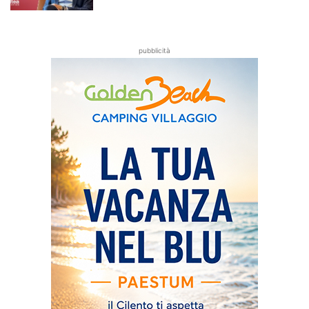
pubblicità