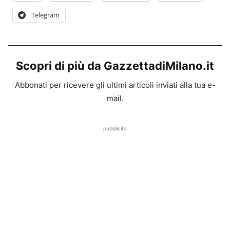
Telegram
Scopri di più da GazzettadiMilano.it
Abbonati per ricevere gli ultimi articoli inviati alla tua e-
mail.
pubblicità