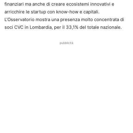
finanziari ma anche di creare ecosistemi innovativi e
arricchire le startup con know-how e capitali.
L’Osservatorio mostra una presenza molto concentrata di
soci CVC in Lombardia, per il 33,1% del totale nazionale.
pubblicità