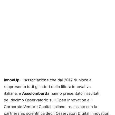
InnovUp
– l’Associazione che dal 2012 riunisce e
rappresenta tutti gli attori della filiera innovativa
italiana, e
Assolombarda
hanno presentato i risultati
del decimo Osservatorio sull’Open Innovation e il
Corporate Venture Capital Italiano, realizzato con la
partnership scientifica degli Osservatori Digital Innovation