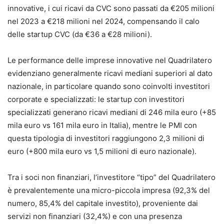
innovative, i cui ricavi da CVC sono passati da €205 milioni
nel 2023 a €218 milioni nel 2024, compensando il calo
delle startup CVC (da €36 a €28 milioni).
Le performance delle imprese innovative nel Quadrilatero
evidenziano generalmente ricavi mediani superiori al dato
nazionale, in particolare quando sono coinvolti investitori
corporate e specializzati: le startup con investitori
specializzati generano ricavi mediani di 246 mila euro (+85
mila euro vs 161 mila euro in Italia), mentre le PMI con
questa tipologia di investitori raggiungono 2,3 milioni di
euro (+800 mila euro vs 1,5 milioni di euro nazionale).
Tra i soci non finanziari, l’investitore “tipo” del Quadrilatero
è prevalentemente una micro-piccola impresa (92,3% del
numero, 85,4% del capitale investito), proveniente dai
servizi non finanziari (32,4%) e con una presenza