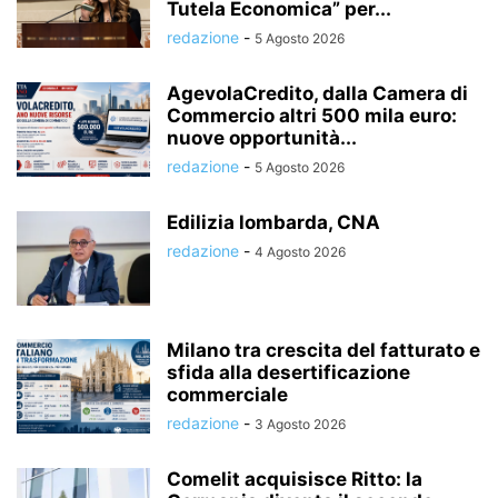
Tutela Economica” per...
redazione
-
5 Agosto 2026
AgevolaCredito, dalla Camera di
Commercio altri 500 mila euro:
nuove opportunità...
redazione
-
5 Agosto 2026
Edilizia lombarda, CNA
redazione
-
4 Agosto 2026
Milano tra crescita del fatturato e
sfida alla desertificazione
commerciale
redazione
-
3 Agosto 2026
Comelit acquisisce Ritto: la