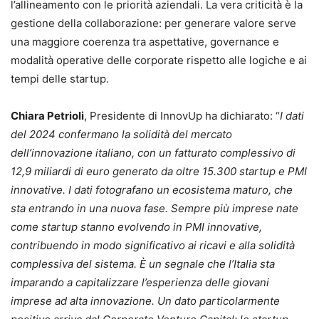
l’allineamento con le priorità aziendali. La vera criticità è la
gestione della collaborazione: per generare valore serve
una maggiore coerenza tra aspettative, governance e
modalità operative delle corporate rispetto alle logiche e ai
tempi delle startup.
Chiara Petrioli
, Presidente di InnovUp ha dichiarato: “
I dati
del 2024 confermano la solidità del mercato
dell’innovazione italiano, con un fatturato complessivo di
12,9 miliardi di euro generato da oltre 15.300 startup e PMI
innovative. I dati fotografano un ecosistema maturo, che
sta entrando in una nuova fase. Sempre più imprese nate
come startup stanno evolvendo in PMI innovative,
contribuendo in modo significativo ai ricavi e alla solidità
complessiva del sistema. È un segnale che l’Italia sta
imparando a capitalizzare l’esperienza delle giovani
imprese ad alta innovazione. Un dato particolarmente