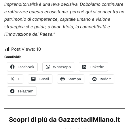
imprenditorialità è una leva decisiva. Dobbiamo continuare
a rafforzare questo ecosistema, perché qui si concentra un
patrimonio di competenze, capitale umano e visione
strategica che guida, a buon titolo, la competitività e
l’innovazione del Paese.
”
Post Views:
10
Condividi:
Facebook
WhatsApp
LinkedIn
X
E-mail
Stampa
Reddit
Telegram
Scopri di più da GazzettadiMilano.it