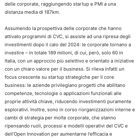
delle corporate, raggiungendo startup e PMI a una
distanza media di 187km.
Assumendo la prospettiva delle corporate che hanno
attivato programmi di CVC, si assiste ad una ripresa degli
investimenti dopo il calo del 2024: le corporate tornano a
investire – in totale 189 milioni, di cui, però, solo 60 in
Italia, con un approccio più selettivo e orientato a iniziative
con un chiaro valore per il business. Si rileva infatti un
focus crescente su startup strategiche per il core
business: le aziende privilegiano progetti che abilitano
competenze, tecnologie o applicazioni funzionali alle
proprie attività chiave, riducendo investimenti puramente
esplorativi. Inoltre, sono in corso riorganizzazioni interne e
cambi di strategia per molte corporate, che stanno
ripensando ruoli, processi e modelli operativi del CVC e
dell’Open Innovation per aumentarne l’efficacia e