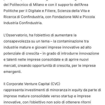
del Politecnico di Milano e con il supporto dell’Area
Politiche per il Digitale e Filiere, Scienza della Vita e
Ricerca di Confindustria, con Fondazione MAI e Piccola
Industria Confindustria.
L’Osservatorio, ha l’obiettivo di aumentare la
consapevolezza su un tema – la contaminazione tra
industrie mature e giovani imprese innovative ad alto
potenziale di crescita – in grado di introdurre innovazione
e talenti nelle imprese consolidate e di aprire nuovi
mercati, creando opportunità di crescita, per le imprese
emergenti.
Il Corporate Venture Capital (CVC)
rappresenta investimenti di minoranza
in equity da parte di
imprese mature consolidate verso startup e imprese
innovative, con l’obiettivo non solo di ottenere ritorni