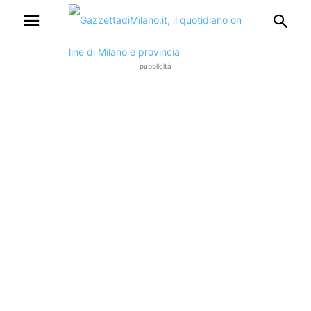
pubblicità