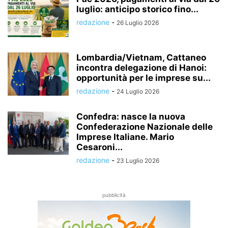
luglio: anticipo storico fino...
redazione
-
26 Luglio 2026
Lombardia/Vietnam, Cattaneo
incontra delegazione di Hanoi:
opportunità per le imprese su...
redazione
-
24 Luglio 2026
Confedra: nasce la nuova
Confederazione Nazionale delle
Imprese Italiane. Mario
Cesaroni...
redazione
-
23 Luglio 2026
pubblicità