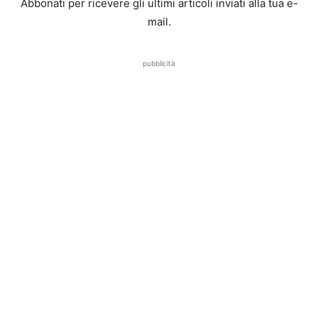
Abbonati per ricevere gli ultimi articoli inviati alla tua e-
mail.
pubblicità