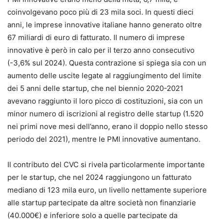
coinvolgevano poco più di 23 mila soci. In questi dieci
anni, le imprese innovative italiane hanno generato oltre
67 miliardi di euro di fatturato. Il numero di imprese
innovative è però in calo per il terzo anno consecutivo
(-3,6% sul 2024). Questa contrazione si spiega sia con un
aumento delle uscite legate al raggiungimento del limite
dei 5 anni delle startup, che nel biennio 2020-2021
avevano raggiunto il loro picco di costituzioni, sia con un
minor numero di iscrizioni al registro delle startup (1.520
nei primi nove mesi dell’anno, erano il doppio nello stesso
periodo del 2021), mentre le PMI innovative aumentano.
Il contributo del CVC si rivela particolarmente importante
per le startup, che nel 2024 raggiungono un fatturato
mediano di 123 mila euro, un livello nettamente superiore
alle startup partecipate da altre società non finanziarie
(40.000€) e inferiore solo a quelle partecipate da