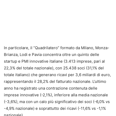
In particolare, il “Quadrilatero” formato da Milano, Monza-
Brianza, Lodi e Pavia concentra oltre un quinto delle
startup e PMI innovative italiane (3.413 imprese, pari al
22,3% del totale nazionale), con 25.438 soci (31,1% del
totale italiano) che generano ricavi per 3,6 miliardi di euro,
rappresentando il 28,2% del fatturato nazionale. L’ultimo
anno ha registrato una contrazione contenuta delle
imprese innovative (-2,1%), inferiore alla media nazionale
(-3,6%), ma con un calo più significativo dei soci (-6,0% vs
-4,9% nazionale) e soprattutto dei ricavi (-11,6% vs -1,1%
nazionale).