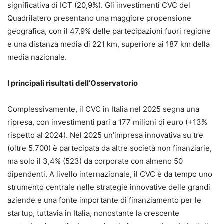
significativa di ICT (20,9%). Gli investimenti CVC del
Quadrilatero presentano una maggiore propensione
geografica, con il 47,9% delle partecipazioni fuori regione
e una distanza media di 221 km, superiore ai 187 km della
media nazionale.
I principali risultati dell’Osservatorio
Complessivamente, il CVC in Italia nel 2025 segna una
ripresa, con investimenti pari a 177 milioni di euro (+13%
rispetto al 2024). Nel 2025 un’impresa innovativa su tre
(oltre 5.700) è partecipata da altre società non finanziarie,
ma solo il 3,4% (523) da corporate con almeno 50
dipendenti. A livello internazionale, il CVC è da tempo uno
strumento centrale nelle strategie innovative delle grandi
aziende e una fonte importante di finanziamento per le
startup, tuttavia in Italia, nonostante la crescente