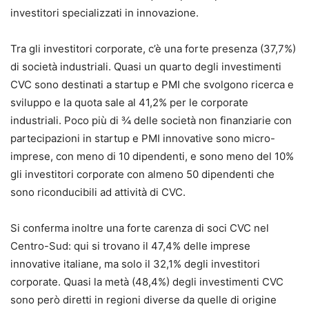
investitori specializzati in innovazione.
Tra gli investitori corporate, c’è una forte presenza (37,7%)
di società industriali. Quasi un quarto degli investimenti
CVC sono destinati a startup e PMI che svolgono ricerca e
sviluppo e la quota sale al 41,2% per le corporate
industriali. Poco più di ¾ delle società non finanziarie con
partecipazioni in startup e PMI innovative sono micro-
imprese, con meno di 10 dipendenti, e sono meno del 10%
gli investitori corporate con almeno 50 dipendenti che
sono riconducibili ad attività di CVC.
Si conferma inoltre una forte carenza di soci CVC nel
Centro-Sud: qui si trovano il 47,4% delle imprese
innovative italiane, ma solo il 32,1% degli investitori
corporate. Quasi la metà (48,4%) degli investimenti CVC
sono però diretti in regioni diverse da quelle di origine