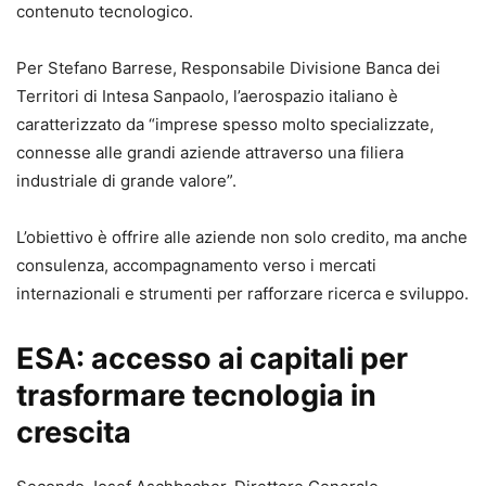
contenuto tecnologico.
Per Stefano Barrese, Responsabile Divisione Banca dei
Territori di Intesa Sanpaolo, l’aerospazio italiano è
caratterizzato da “imprese spesso molto specializzate,
connesse alle grandi aziende attraverso una filiera
industriale di grande valore”.
L’obiettivo è offrire alle aziende non solo credito, ma anche
consulenza, accompagnamento verso i mercati
internazionali e strumenti per rafforzare ricerca e sviluppo.
ESA: accesso ai capitali per
trasformare tecnologia in
crescita