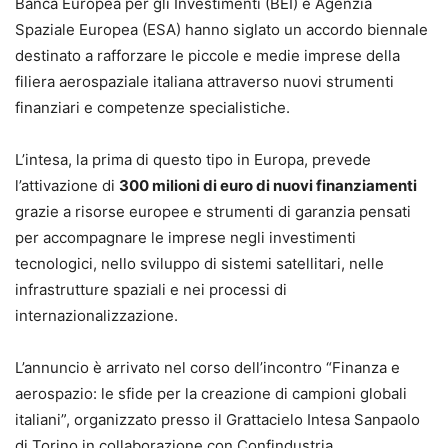
Banca Europea per gli Investimenti (BEI) e Agenzia
Spaziale Europea (ESA) hanno siglato un accordo biennale
destinato a rafforzare le piccole e medie imprese della
filiera aerospaziale italiana attraverso nuovi strumenti
finanziari e competenze specialistiche.
L’intesa, la prima di questo tipo in Europa, prevede
l’attivazione di
300 milioni di euro di nuovi finanziamenti
grazie a risorse europee e strumenti di garanzia pensati
per accompagnare le imprese negli investimenti
tecnologici, nello sviluppo di sistemi satellitari, nelle
infrastrutture spaziali e nei processi di
internazionalizzazione.
L’annuncio è arrivato nel corso dell’incontro “Finanza e
aerospazio: le sfide per la creazione di campioni globali
italiani”, organizzato presso il Grattacielo Intesa Sanpaolo
di Torino in collaborazione con Confindustria.