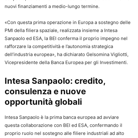
nuovi finanziamenti a medio-lungo termine.
«Con questa prima operazione in Europa a sostegno delle
PMI della filiera spaziale, realizzata insieme a Intesa
Sanpaolo ed ESA, la BEI conferma il proprio impegno nel
rafforzare la competitività e l’autonomia strategica
dell’industria europea», ha dichiarato Gelsomina Vigliotti,
Vicepresidente della Banca Europea per gli Investimenti.
Intesa Sanpaolo: credito,
consulenza e nuove
opportunità globali
Intesa Sanpaolo è la prima banca europea ad avviare
questa collaborazione con BEI ed ESA, confermando il
proprio ruolo nel sostegno alle filiere industriali ad alto