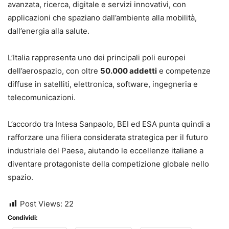
avanzata, ricerca, digitale e servizi innovativi, con
applicazioni che spaziano dall’ambiente alla mobilità,
dall’energia alla salute.
L’Italia rappresenta uno dei principali poli europei
dell’aerospazio, con oltre
50.000 addetti
e competenze
diffuse in satelliti, elettronica, software, ingegneria e
telecomunicazioni.
L’accordo tra Intesa Sanpaolo, BEI ed ESA punta quindi a
rafforzare una filiera considerata strategica per il futuro
industriale del Paese, aiutando le eccellenze italiane a
diventare protagoniste della competizione globale nello
spazio.
Post Views:
22
Condividi: