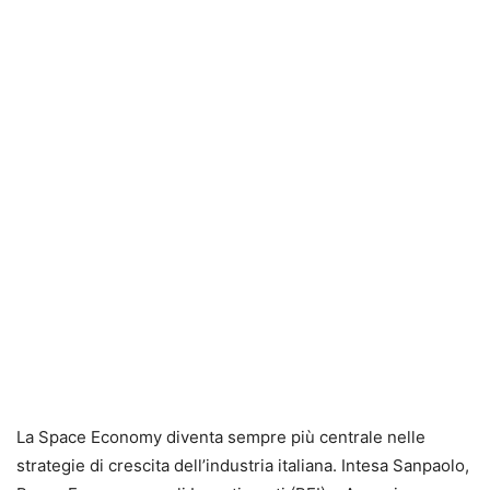
La Space Economy diventa sempre più centrale nelle
strategie di crescita dell’industria italiana. Intesa Sanpaolo,