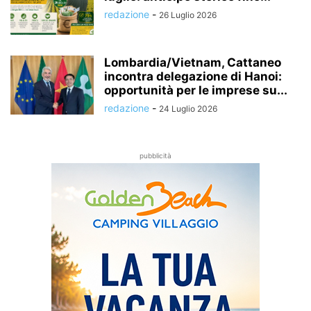
redazione
-
26 Luglio 2026
Lombardia/Vietnam, Cattaneo
incontra delegazione di Hanoi:
opportunità per le imprese su...
redazione
-
24 Luglio 2026
pubblicità