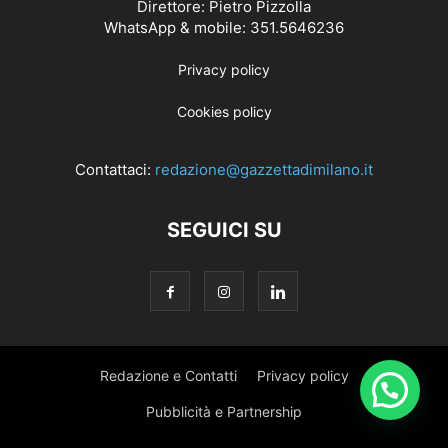
Direttore: Pietro Pizzolla
WhatsApp & mobile: 351.5646236
Privacy policy
Cookies policy
Contattaci:
redazione@gazzettadimilano.it
SEGUICI SU
Redazione e Contatti
Privacy policy
Pubblicità e Partnership