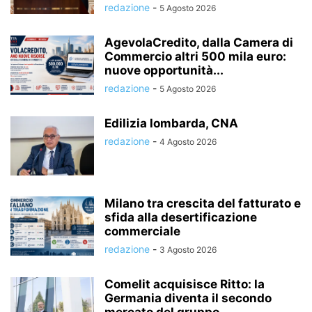
redazione
-
5 Agosto 2026
AgevolaCredito, dalla Camera di
Commercio altri 500 mila euro:
nuove opportunità...
redazione
-
5 Agosto 2026
Edilizia lombarda, CNA
redazione
-
4 Agosto 2026
Milano tra crescita del fatturato e
sfida alla desertificazione
commerciale
redazione
-
3 Agosto 2026
Comelit acquisisce Ritto: la
Germania diventa il secondo