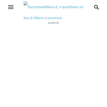
pubblicità