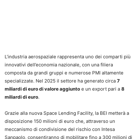
L’industria aerospaziale rappresenta uno dei comparti più
innovativi dell’economia nazionale, con una filiera
composta da grandi gruppi e numerose PMI altamente
specializzate. Nel 2025 il settore ha generato circa
7
miliardi di euro di valore aggiunto
e un export pari a
8
miliardi di euro
.
Grazie alla nuova Space Lending Facility, la BEI metterà a
disposizione 150 milioni di euro che, attraverso un
meccanismo di condivisione del rischio con Intesa
Sanpaolo, consentiranno di mobilitare fino a 300 milioni di