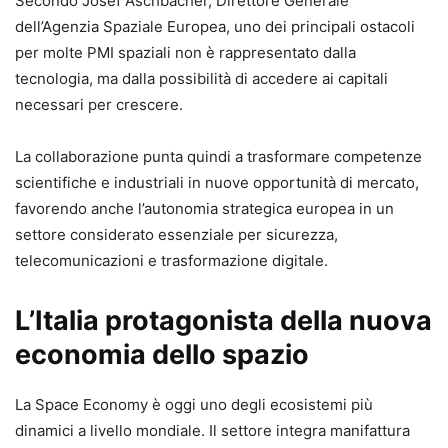
Secondo Josef Aschbacher, Direttore Generale
dell’Agenzia Spaziale Europea, uno dei principali ostacoli
per molte PMI spaziali non è rappresentato dalla
tecnologia, ma dalla possibilità di accedere ai capitali
necessari per crescere.
La collaborazione punta quindi a trasformare competenze
scientifiche e industriali in nuove opportunità di mercato,
favorendo anche l’autonomia strategica europea in un
settore considerato essenziale per sicurezza,
telecomunicazioni e trasformazione digitale.
L’Italia protagonista della nuova
economia dello spazio
La Space Economy è oggi uno degli ecosistemi più
dinamici a livello mondiale. Il settore integra manifattura