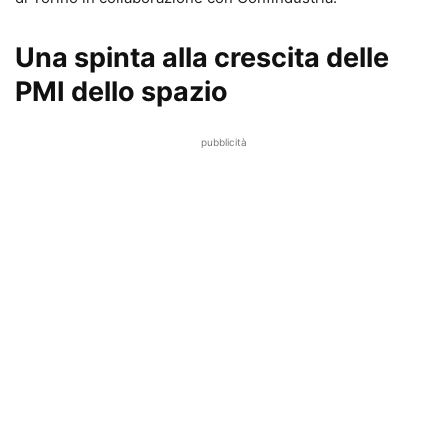
Una spinta alla crescita delle
PMI dello spazio
pubblicità