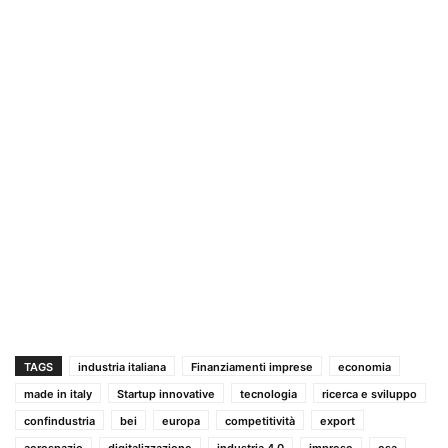
TAGS
industria italiana
Finanziamenti imprese
economia
made in italy
Startup innovative
tecnologia
ricerca e sviluppo
confindustria
bei
europa
competitività
export