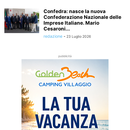
Confedra: nasce la nuova
Confederazione Nazionale delle
Imprese Italiane. Mario
Cesaroni...
redazione
-
23 Luglio 2026
pubblicità