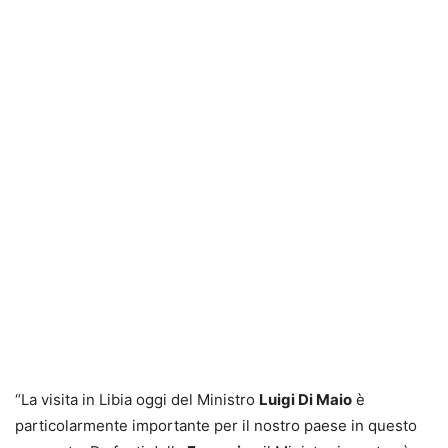
“La visita in Libia oggi del Ministro
Luigi Di Maio
è
particolarmente importante per il nostro paese in questo