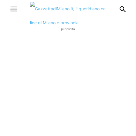
pubblicità