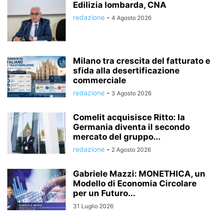
Edilizia lombarda, CNA
redazione
-
4 Agosto 2026
Milano tra crescita del fatturato e
sfida alla desertificazione
commerciale
redazione
-
3 Agosto 2026
Comelit acquisisce Ritto: la
Germania diventa il secondo
mercato del gruppo...
redazione
-
2 Agosto 2026
Gabriele Mazzi: MONETHICA, un
Modello di Economia Circolare
per un Futuro...
31 Luglio 2026