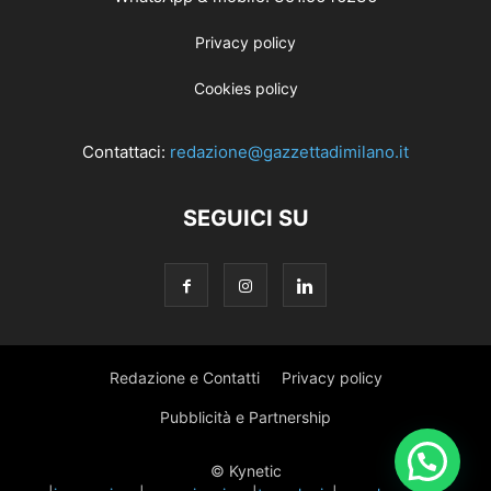
Privacy policy
Cookies policy
Contattaci:
redazione@gazzettadimilano.it
SEGUICI SU
Redazione e Contatti
Privacy policy
Pubblicità e Partnership
© Kynetic