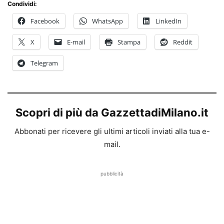
Condividi:
Facebook
WhatsApp
LinkedIn
X
E-mail
Stampa
Reddit
Telegram
Scopri di più da GazzettadiMilano.it
Abbonati per ricevere gli ultimi articoli inviati alla tua e-
mail.
pubblicità