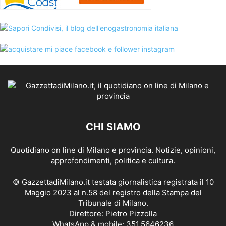
CHI SIAMO
Quotidiano on line di Milano e provincia. Notizie, opinioni,
approfondimenti, politica e cultura.
© GazzettadiMilano.it testata giornalistica registrata il 10
Maggio 2023 al n.58 del registro della Stampa del
Tribunale di Milano.
Direttore: Pietro Pizzolla
WhatsApp & mobile: 351.5646236