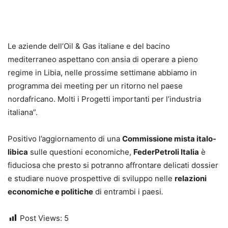
Le aziende dell’Oil & Gas italiane e del bacino
mediterraneo aspettano con ansia di operare a pieno
regime in Libia, nelle prossime settimane abbiamo in
programma dei meeting per un ritorno nel paese
nordafricano. Molti i Progetti importanti per l’industria
italiana”.
Positivo l’aggiornamento di una
Commissione mista italo-
libica
sulle questioni economiche,
FederPetroli Italia
è
fiduciosa che presto si potranno affrontare delicati dossier
e studiare nuove prospettive di sviluppo nelle
relazioni
economiche e politiche
di entrambi i paesi
.
Post Views:
5